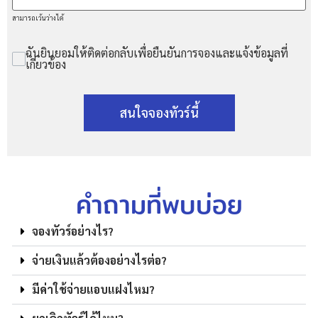
สามารถเว้นว่างได้
ฉันยินยอมให้ติดต่อกลับเพื่อยืนยันการจองและแจ้งข้อมูลที่
เกี่ยวข้อง
สนใจจองทัวร์นี้
คำถามที่พบบ่อย
จองทัวร์อย่างไร?
จ่ายเงินแล้วต้องอย่างไรต่อ?
มีค่าใช้จ่ายแอบแฝงไหม?