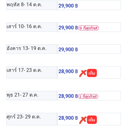
พฤหัส 8
- 14 ต.ค.
29,900
฿
เสาร์ 10
- 16 ต.ค.
29,900
฿
9 ที่สุดท้าย❗️
อังคาร 13
- 19 ต.ค.
29,900
฿
เสาร์ 17
- 23 ต.ค.
28,900
฿
พุธ 21
- 27 ต.ค.
28,900
฿
1 ที่สุดท้าย❗️
ศุกร์ 23
- 29 ต.ค.
28,900
฿