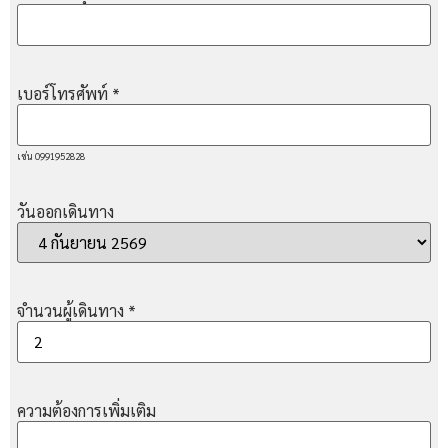
เบอร์โทรศัพท์
*
เช่น 0991952828
วันออกเดินทาง
จำนวนผู้เดินทาง
*
ความต้องการเพิ่มเติม