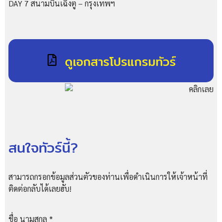
DAY 7 สนามบินเฉิงตู – กรุงเทพฯ
ดูเอกสารโปรแกรมทัวร์
สนใจทัวร์นี้?
สามารถกรอกข้อมูลส่วนตัวของท่านเพื่อดำเนินการให้เจ้าหน้าที่
ติดต่อกลับได้เลยฮับ!
ชื่อ นามสกุล
*