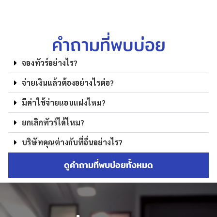
คำถามที่พบบ่อย
จองทัวร์อย่างไร?
จ่ายเงินแล้วต้องอย่างไรต่อ?
มีค่าใช้จ่ายแอบแฝงไหม?
ยกเลิกทัวร์ได้ไหม?
บริษัทคุณต่างกับที่อื่นอย่างไร?
ดูคำถามที่พบบ่อยทั้งหมด