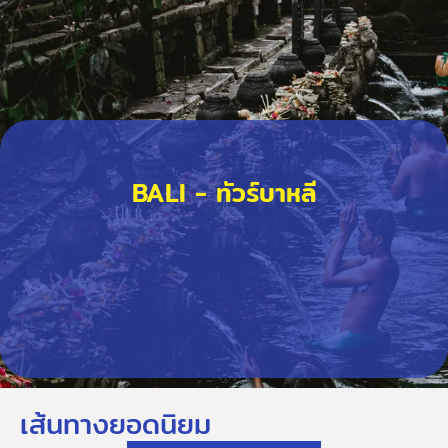
BALI - ทัวร์บาหลี
เส้นทางยอดนิยม