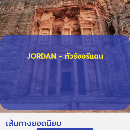
JORDAN - ทัวร์จอร์แดน
เส้นทางยอดนิยม