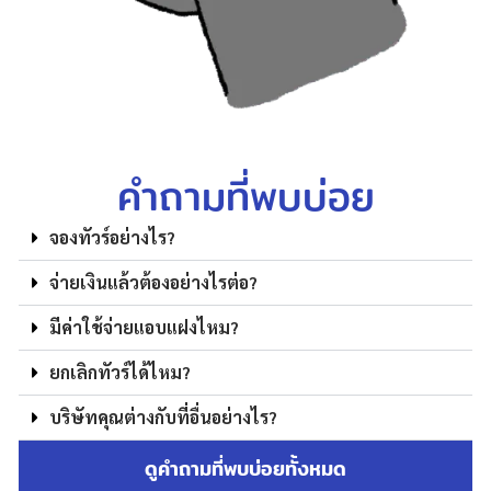
คำถามที่พบบ่อย
จองทัวร์อย่างไร?
จ่ายเงินแล้วต้องอย่างไรต่อ?
มีค่าใช้จ่ายแอบแฝงไหม?
ยกเลิกทัวร์ได้ไหม?
บริษัทคุณต่างกับที่อื่นอย่างไร?
ดูคำถามที่พบบ่อยทั้งหมด