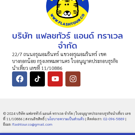
บริษัท แฟลชทัวร์ แอนด์ ทราเวล
จำกัด
22/7 ถนนอรุณอมรินทร์ แขวงอรุณอมรินทร์ เขต
บางกอกน้อย กรุงเทพมหานคร ใบอนุญาตประกอบธุรกิจ
นำเที่ยว เลขที่ 11/10886
© 2024 บริษัท แฟลชทัวร์ แอนด์ ทราเวล จำกัด | ใบอนุญาตประกอบธุรกิจนำเที่ยว เลข
ที่ 11/10886 | สงวนลิขสิทธิ์ |
นโยบายความเป็นส่วนตัว
| ติดต่อเรา:
02-096-5889
|
อีเมล:
flashtour.co@gmail.com