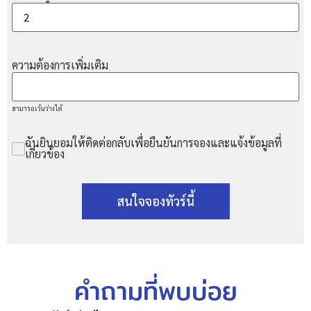
ความต้องการเพิ่มเติม
สามารถเว้นว่างได้
ฉันยินยอมให้ติดต่อกลับเพื่อยืนยันการจองและแจ้งข้อมูลที่
เกี่ยวข้อง
สนใจจองทัวร์นี้
คำถามที่พบบ่อย