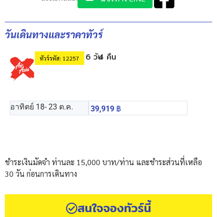
วันเดินทางและราคาทัวร์
6 วัน
4 คืน
ทัวร์รหัส: 12257
อาทิตย์ 18
- 23 ต.ค.
39,919
฿
ชำระเงินมัดจำ ท่านละ 15,000 บาท/ท่าน และชำระส่วนที่เหลือ
30 วัน ก่อนการเดินทาง
สนใจจองทัวร์นี้