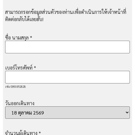
สามารถกรอกข้อมูลส่วนตัวของท่านเพื่อดำเนินการให้เจ้าหน้าที่
ติดต่อกลับได้เลยฮับ!
ชื่อ นามสกุล
*
เบอร์โทรศัพท์
*
เช่น 0991952828
วันออกเดินทาง
จำนวนผู้เดินทาง
*