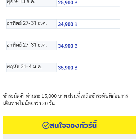
พุธ 9
- 13 ธ.ค.
25,900
฿
อาทิตย์ 27
- 31 ธ.ค.
34,900
฿
อาทิตย์ 27
- 31 ธ.ค.
34,900
฿
พฤหัส 31
- 4 ม.ค.
35,900
฿
ชำระมัดจำ ท่านละ 15,000 บาท ส่วนที่เหลือชำระทันทีก่อนการ
เดินทางไม่น้อยกว่า 30 วัน
สนใจจองทัวร์นี้