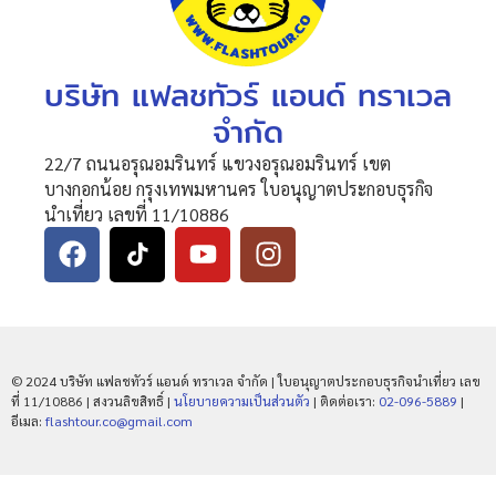
บริษัท แฟลชทัวร์ แอนด์ ทราเวล
จำกัด
22/7 ถนนอรุณอมรินทร์ แขวงอรุณอมรินทร์ เขต
บางกอกน้อย กรุงเทพมหานคร ใบอนุญาตประกอบธุรกิจ
นำเที่ยว เลขที่ 11/10886
© 2024 บริษัท แฟลชทัวร์ แอนด์ ทราเวล จำกัด | ใบอนุญาตประกอบธุรกิจนำเที่ยว เลข
ที่ 11/10886 | สงวนลิขสิทธิ์ |
นโยบายความเป็นส่วนตัว
| ติดต่อเรา:
02-096-5889
|
อีเมล:
flashtour.co@gmail.com