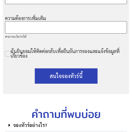
ความต้องการเพิ่มเติม
สามารถเว้นว่างได้
ฉันยินยอมให้ติดต่อกลับเพื่อยืนยันการจองและแจ้งข้อมูลที่
เกี่ยวข้อง
สนใจจองทัวร์นี้
คำถามที่พบบ่อย
จองทัวร์อย่างไร?