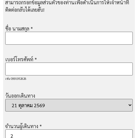
สามารถกรอกข้อมูลส่วนตัวของท่านเพื่อดำเนินการให้เจ้าหน้าที่
ติดต่อกลับได้เลยฮับ!
ชื่อ นามสกุล
*
เบอร์โทรศัพท์
*
เช่น 0991952828
วันออกเดินทาง
จำนวนผู้เดินทาง
*