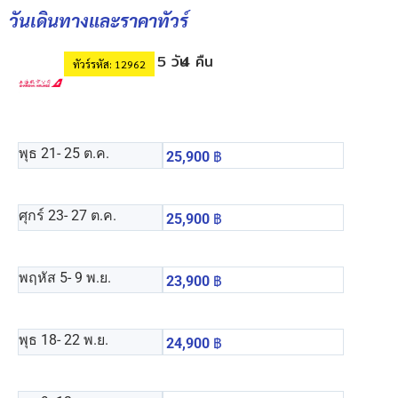
วันเดินทางและราคาทัวร์
5 วัน
4 คืน
ทัวร์รหัส: 12962
พุธ 21
- 25 ต.ค.
25,900
฿
ศุกร์ 23
- 27 ต.ค.
25,900
฿
พฤหัส 5
- 9 พ.ย.
23,900
฿
พุธ 18
- 22 พ.ย.
24,900
฿