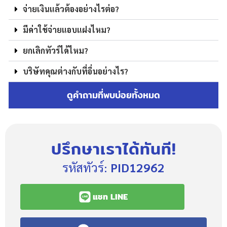
จ่ายเงินแล้วต้องอย่างไรต่อ?
มีค่าใช้จ่ายแอบแฝงไหม?
ยกเลิกทัวร์ได้ไหม?
บริษัทคุณต่างกับที่อื่นอย่างไร?
ดูคำถามที่พบบ่อยทั้งหมด
ปรึกษาเราได้ทันที!
รหัสทัวร์:
PID12962
แชท LINE