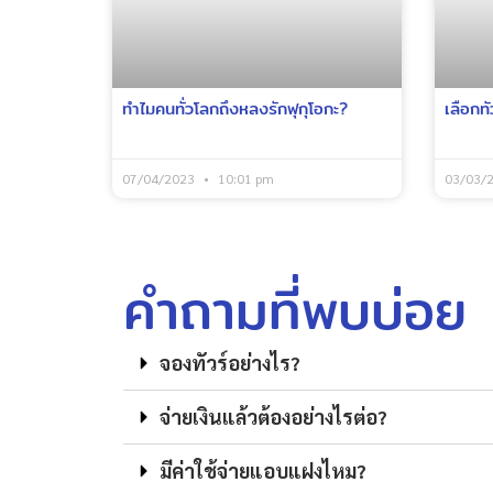
ทำไมคนทั่วโลกถึงหลงรักฟุกุโอกะ?
เลือกทั
07/04/2023
10:01 pm
03/03/
คำถามที่พบบ่อย
จองทัวร์อย่างไร?
จ่ายเงินแล้วต้องอย่างไรต่อ?
มีค่าใช้จ่ายแอบแฝงไหม?