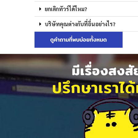
ยกเลิกทัวร์ได้ไหม?
บริษัทคุณต่างกับที่อื่นอย่างไร?
ดูคำถามที่พบบ่อยทั้งหมด
มีเรื่องสงส
ปรึกษาเราได้ท