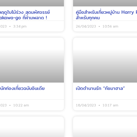
ฤดูใบไม้ร่วง สุดมหัศจรรย์
คู่มือสำหรับเที่ยวหมู่บ้าน Harry
kawa-go ที่ห้ามพลาด !
สำหรับทุกคน
2023
3:34 pm
26/04/2023
10:56 am
นักท่องเที่ยวฉบับอินเดีย
เปิดตำนานรัก “ทัชมาฮาล”
2023
10:22 am
18/04/2023
10:17 am