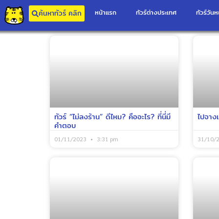
หน้าแรก
ทัวร์ต่างประเทศ
ทัวร์วันห
ค้นหาทัวร์ คลิก
ทัวร์ “ไม่ลงร้าน” ดีไหม? คืออะไร? ที่นี่มี
ไปจางเจ
คำตอบ
01/11/2023
3:31 pm
31/10/