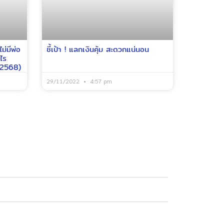
ม่มีพ่อ
ชี้เป้า ! แลกเงินคุ้ม สะดวกแน่นอน
ไร
์ 2568)
29/11/2022
4:57 pm