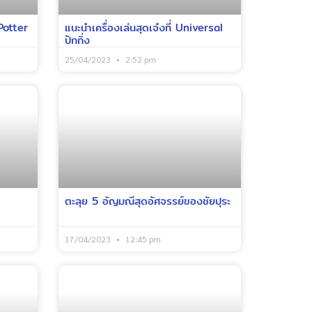
 Potter
แนะนำเครื่องเล่นสุดเจ๋งที่ Universal
ปักกิ่ง
25/04/2023
2:52 pm
ตะลุย 5 อัญมณีสุดอัศจรรย์ของชัยปุระ
17/04/2023
12:45 pm