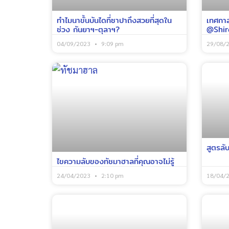
ทำไมนาขั้นบันไดที่ซาปาถึงสวยที่สุดใน
เทศกาล
ช่วง กันยาฯ-ตุลาฯ?
@Shira
04/09/2023
9:09 pm
29/08/
สูตรลับ
ไขความลับของทัชมาฮาลที่คุณอาจไม่รู้
24/04/2023
2:10 pm
18/04/