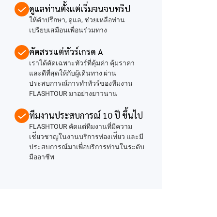
ดูแลท่านตั้งแต่เริ่มจนจบทริป
ให้คำปรึกษา, ดูแล, ช่วยเหลือท่าน
เปรียบเสมือนเพื่อนร่วมทาง
คัดสรรแต่ทัวร์เกรด A
เราได้คัดเฉพาะทัวร์ที่คุ้มค่า คุ้มราคา
และดีที่สุดให้กับผู้เดินทาง ผ่าน
ประสบการณ์การทำทัวร์ของทีมงาน
FLASHTOUR มาอย่างยาวนาน
ทีมงานประสบการณ์ 10 ปี ขึ้นไป
FLASHTOUR คัดแต่ทีมงานที่มีความ
เช่ียวชาญในงานบริการท่องเท่ียว และมี
ประสบการณ์มาเพื่อบริการท่านในระดับ
มืออาชีพ