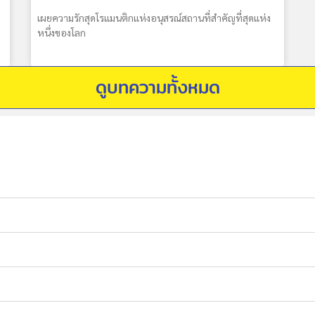
เผยความรักสุดโรแมนติกแห่งอนุสรณ์สถานที่สำคัญที่สุดแห่ง
หนึ่งของโลก
ดูบทความทั้งหมด