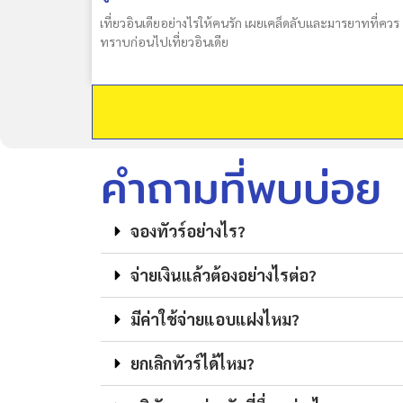
เที่ยวอินเดียอย่างไรให้คนรัก เผยเคล็ดลับและมารยาทที่ควร
ทราบก่อนไปเที่ยวอินเดีย
คำถามที่พบบ่อย
จองทัวร์อย่างไร?
จ่ายเงินแล้วต้องอย่างไรต่อ?
มีค่าใช้จ่ายแอบแฝงไหม?
ยกเลิกทัวร์ได้ไหม?