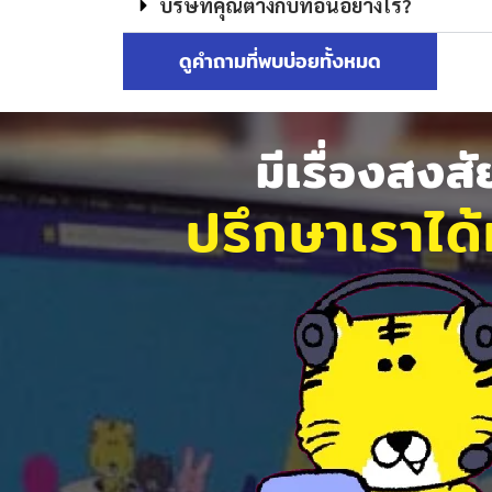
บริษัทคุณต่างกับที่อื่นอย่างไร?
ดูคำถามที่พบบ่อยทั้งหมด
มีเรื่องสงส
ปรึกษาเราได้ท