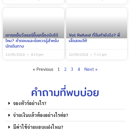
เอารถเข็นวีลแชร์ขึ้นเครื่องบินได้
Vat Refund ที่จีนทำยังไง? พี่
ไหม? คำตอบและข้อควรรู้สำหรับ
เสือสอนให้!
นักเดินทาง
23/05/2024
4:10 pm
22/05/2024
7:13 pm
« Previous
1
2
3
4
Next »
คำถามที่พบบ่อย
จองทัวร์อย่างไร?
จ่ายเงินแล้วต้องอย่างไรต่อ?
มีค่าใช้จ่ายแอบแฝงไหม?