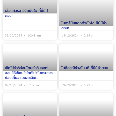
เลือกทัวร์ฮาร์บินยังไง ที่นี่มีคำ
ตอบ!
ไปฮาร์บินแต่งตัวยังไง ที่นี่มีคำ
ตอบ!
31/12/2024
10:41 am
14/12/2024
2:16 pm
เช็คให้ชัวร์ก่อนโดนทัวร์หลอก!
ไปสี่ดรุณีช่วงไหนดี ที่นี่มีคำตอบ
สอนวิธีเช็คบริษัททัวร์กับกรมการ
ท่องเที่ยวแบบละเอียด
02/10/2024
5:18 pm
09/09/2024
6:22 pm