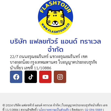
บริษัท แฟลชทัวร์ แอนด์ ทราเวล
จำกัด
22/7 ถนนอรุณอมรินทร์ แขวงอรุณอมรินทร์ เขต
บางกอกน้อย กรุงเทพมหานคร ใบอนุญาตประกอบธุรกิจ
นำเที่ยว เลขที่ 11/10886
© 2024 บริษัท แฟลชทัวร์ แอนด์ ทราเวล จำกัด | ใบอนุญาตประกอบธุรกิจนำเที่ยว เลข
ที่ 11/10886 | สงวนลิขสิทธิ์ |
นโยบายความเป็นส่วนตัว
| ติดต่อเรา:
02-096-5889
|