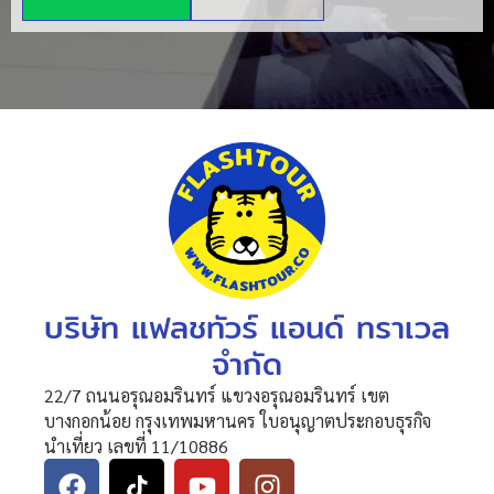
บริษัท แฟลชทัวร์ แอนด์ ทราเวล
จำกัด
22/7 ถนนอรุณอมรินทร์ แขวงอรุณอมรินทร์ เขต
บางกอกน้อย กรุงเทพมหานคร ใบอนุญาตประกอบธุรกิจ
นำเที่ยว เลขที่ 11/10886