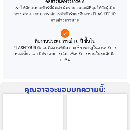
คัดสรรแต่ทัวร์เกรด A
เราได้คัดเฉพาะทัวร์ที่คุ้มค่า คุ้มราคา และดีที่สุดให้กับผู้เดิน
ทาง ผ่านประสบการณ์การทำทัวร์ของทีมงาน FLASHTOUR
มาอย่างยาวนาน
ทีมงานประสบการณ์ 10 ปี ขึ้นไป
FLASHTOUR คัดแต่ทีมงานที่มีความเช่ียวชาญในงานบริการ
ท่องเท่ียว และมีประสบการณ์มาเพื่อบริการท่านในระดับมือ
อาชีพ
คุณอาจจะชอบบทความนี้: