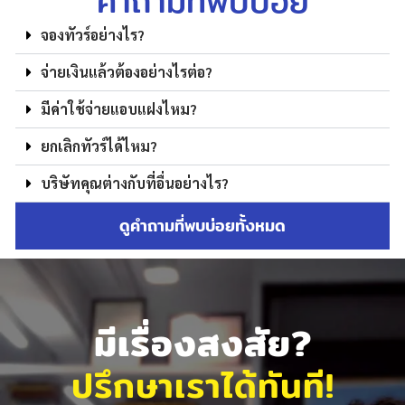
คำถามที่พบบ่อย
จองทัวร์อย่างไร?
จ่ายเงินแล้วต้องอย่างไรต่อ?
มีค่าใช้จ่ายแอบแฝงไหม?
ยกเลิกทัวร์ได้ไหม?
บริษัทคุณต่างกับที่อื่นอย่างไร?
ดูคำถามที่พบบ่อยทั้งหมด
มีเรื่องสงสัย?
ปรึกษาเราได้ทันที!