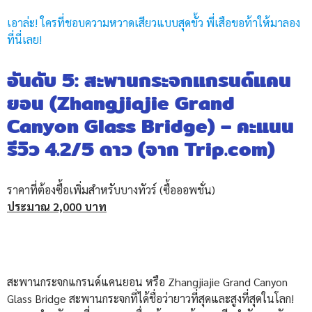
เอาล่ะ! ใครที่ชอบความหวาดเสียวแบบสุดขั้ว พี่เสือขอท้าให้มาลอง
ที่นี่เลย!
อันดับ 5: สะพานกระจกแกรนด์แคน
ยอน (Zhangjiajie Grand
Canyon Glass Bridge) – คะแนน
รีวิว 4.2/5 ดาว (จาก Trip.com)
ราคาที่ต้องซื้อเพิ่มสำหรับบางทัวร์ (ซื้อออพชั่น)
ประมาณ 2,000 บาท
สะพานกระจกแกรนด์แคนยอน หรือ Zhangjiajie Grand Canyon
Glass Bridge สะพานกระจกที่ได้ชื่อว่ายาวที่สุดและสูงที่สุดในโลก!