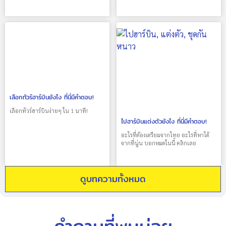
เลือกทัวร์ฮาร์บินยังไง ที่นี่มีคำตอบ!
เลือกทัวร์ฮาร์บินง่ายๆ ใน 1 นาที!
ไปฮาร์บินแต่งตัวยังไง ที่นี่มีคำตอบ!
อะไรที่ต้องเตรียมจากไทย อะไรที่หาได้
จากที่นู่น บอกหมดในนี้ คลิกเลย
ดูบทความทั้งหมด