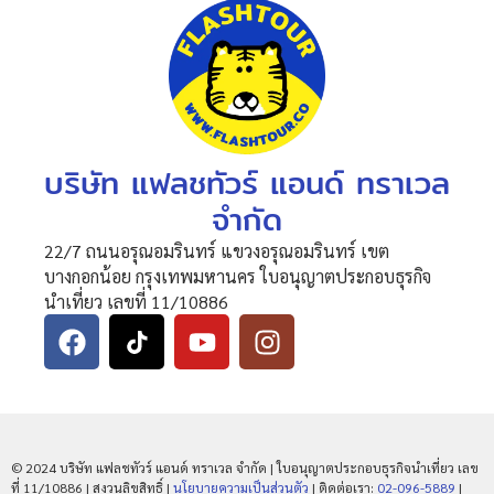
บริษัท แฟลชทัวร์ แอนด์ ทราเวล
จำกัด
22/7 ถนนอรุณอมรินทร์ แขวงอรุณอมรินทร์ เขต
บางกอกน้อย กรุงเทพมหานคร ใบอนุญาตประกอบธุรกิจ
นำเที่ยว เลขที่ 11/10886
© 2024 บริษัท แฟลชทัวร์ แอนด์ ทราเวล จำกัด | ใบอนุญาตประกอบธุรกิจนำเที่ยว เลข
ที่ 11/10886 | สงวนลิขสิทธิ์ |
นโยบายความเป็นส่วนตัว
| ติดต่อเรา:
02-096-5889
|