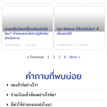
เอารถเข็นวีลแชร์ขึ้นเครื่องบินได้
Vat Refund ที่จีนทำยังไง? พี่
ไหม? คำตอบและข้อควรรู้สำหรับ
เสือสอนให้!
นักเดินทาง
23/05/2024
4:10 pm
22/05/2024
7:13 pm
« Previous
1
2
3
4
Next »
คำถามที่พบบ่อย
จองทัวร์อย่างไร?
จ่ายเงินแล้วต้องอย่างไรต่อ?
มีค่าใช้จ่ายแอบแฝงไหม?