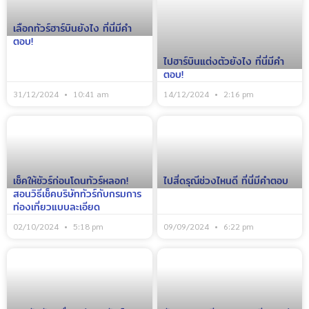
เลือกทัวร์ฮาร์บินยังไง ที่นี่มีคำ
ตอบ!
ไปฮาร์บินแต่งตัวยังไง ที่นี่มีคำ
ตอบ!
31/12/2024
10:41 am
14/12/2024
2:16 pm
เช็คให้ชัวร์ก่อนโดนทัวร์หลอก!
ไปสี่ดรุณีช่วงไหนดี ที่นี่มีคำตอบ
สอนวิธีเช็คบริษัททัวร์กับกรมการ
ท่องเที่ยวแบบละเอียด
02/10/2024
5:18 pm
09/09/2024
6:22 pm