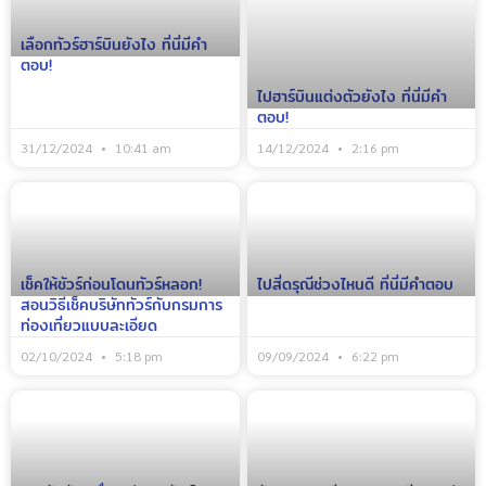
เลือกทัวร์ฮาร์บินยังไง ที่นี่มีคำ
ตอบ!
ไปฮาร์บินแต่งตัวยังไง ที่นี่มีคำ
ตอบ!
31/12/2024
10:41 am
14/12/2024
2:16 pm
เช็คให้ชัวร์ก่อนโดนทัวร์หลอก!
ไปสี่ดรุณีช่วงไหนดี ที่นี่มีคำตอบ
สอนวิธีเช็คบริษัททัวร์กับกรมการ
ท่องเที่ยวแบบละเอียด
02/10/2024
5:18 pm
09/09/2024
6:22 pm