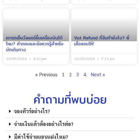
เอารถเข็นวีลแชร์ขึ้นเครื่องบินได้
Vat Refund ที่จีนทำยังไง? พี่
ไหม? คำตอบและข้อควรรู้สำหรับ
เสือสอนให้!
นักเดินทาง
23/05/2024
4:10 pm
22/05/2024
7:13 pm
« Previous
1
2
3
4
Next »
คำถามที่พบบ่อย
จองทัวร์อย่างไร?
จ่ายเงินแล้วต้องอย่างไรต่อ?
มีค่าใช้จ่ายแอบแฝงไหม?