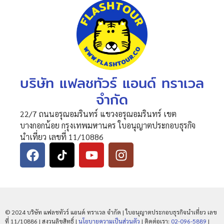
บริษัท แฟลชทัวร์ แอนด์ ทราเวล
จำกัด
22/7 ถนนอรุณอมรินทร์ แขวงอรุณอมรินทร์ เขต
บางกอกน้อย กรุงเทพมหานคร ใบอนุญาตประกอบธุรกิจ
นำเที่ยว เลขที่ 11/10886
© 2024 บริษัท แฟลชทัวร์ แอนด์ ทราเวล จำกัด | ใบอนุญาตประกอบธุรกิจนำเที่ยว เลข
ที่ 11/10886 | สงวนลิขสิทธิ์ |
นโยบายความเป็นส่วนตัว
| ติดต่อเรา:
02-096-5889
|