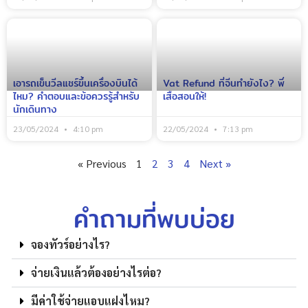
เอารถเข็นวีลแชร์ขึ้นเครื่องบินได้
Vat Refund ที่จีนทำยังไง? พี่
ไหม? คำตอบและข้อควรรู้สำหรับ
เสือสอนให้!
นักเดินทาง
23/05/2024
4:10 pm
22/05/2024
7:13 pm
« Previous
1
2
3
4
Next »
คำถามที่พบบ่อย
จองทัวร์อย่างไร?
จ่ายเงินแล้วต้องอย่างไรต่อ?
มีค่าใช้จ่ายแอบแฝงไหม?