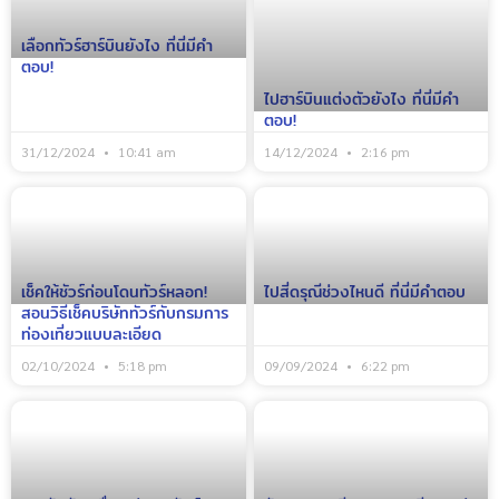
เลือกทัวร์ฮาร์บินยังไง ที่นี่มีคำ
ตอบ!
ไปฮาร์บินแต่งตัวยังไง ที่นี่มีคำ
ตอบ!
31/12/2024
10:41 am
14/12/2024
2:16 pm
เช็คให้ชัวร์ก่อนโดนทัวร์หลอก!
ไปสี่ดรุณีช่วงไหนดี ที่นี่มีคำตอบ
สอนวิธีเช็คบริษัททัวร์กับกรมการ
ท่องเที่ยวแบบละเอียด
02/10/2024
5:18 pm
09/09/2024
6:22 pm