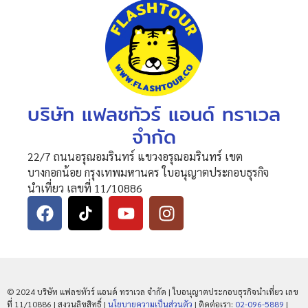
บริษัท แฟลชทัวร์ แอนด์ ทราเวล
จำกัด
22/7 ถนนอรุณอมรินทร์ แขวงอรุณอมรินทร์ เขต
บางกอกน้อย กรุงเทพมหานคร ใบอนุญาตประกอบธุรกิจ
นำเที่ยว เลขที่ 11/10886
© 2024 บริษัท แฟลชทัวร์ แอนด์ ทราเวล จำกัด | ใบอนุญาตประกอบธุรกิจนำเที่ยว เลข
ที่ 11/10886 | สงวนลิขสิทธิ์ |
นโยบายความเป็นส่วนตัว
| ติดต่อเรา:
02-096-5889
|