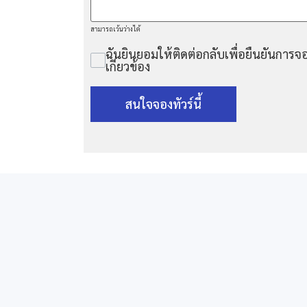
สามารถเว้นว่างได้
ฉันยินยอมให้ติดต่อกลับเพื่อยืนยันการจอ
เกี่ยวข้อง
สนใจจองทัวร์นี้