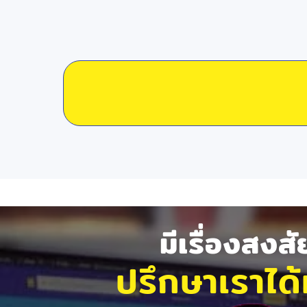
มีเรื่องสงส
ปรึกษาเราได้ท