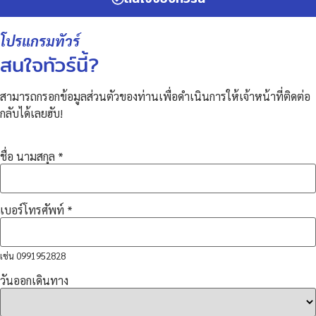
โปรแกรมทัวร์
สนใจทัวร์นี้?
สามารถกรอกข้อมูลส่วนตัวของท่านเพื่อดำเนินการให้เจ้าหน้าที่ติดต่อ
กลับได้เลยฮับ!
ชื่อ นามสกุล
*
เบอร์โทรศัพท์
*
เช่น 0991952828
วันออกเดินทาง