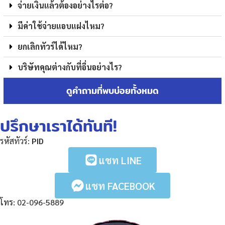
จ่ายเงินแล้วต้องอย่างไรต่อ?
มีค่าใช้จ่ายแอบแฝงไหม?
ยกเลิกทัวร์ได้ไหม?
บริษัทคุณต่างกับที่อื่นอย่างไร?
ดูคำถามที่พบบ่อยทั้งหมด
ปรึกษาเราได้ทันที!
รหัสทัวร์:
PID
แชท LINE
แชท FACEBOOK
โทร: 02-096-5889