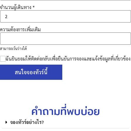
จำนวนผู้เดินทาง
*
ความต้องการเพิ่มเติม
สามารถเว้นว่างได้
ฉันยินยอมให้ติดต่อกลับเพื่อยืนยันการจองและแจ้งข้อมูลที่เกี่ยวข้อง
สนใจจองทัวร์นี้
คำถามที่พบบ่อย
จองทัวร์อย่างไร?