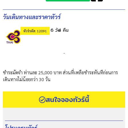
วันเดินทางและราคาทัวร์
6 วัน
4 คืน
ทัวร์รหัส: 12091
-
ชำระมัดจำ ท่านละ 25,000 บาท ส่วนที่เหลือชำระทันทีก่อนการ
เดินทางไม่น้อยกว่า 30 วัน
สนใจจองทัวร์นี้