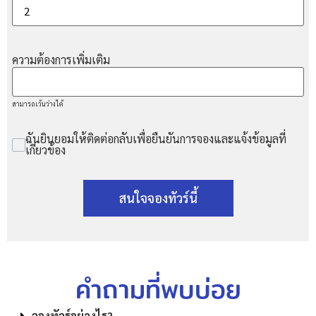
ความต้องการเพิ่มเติม
สามารถเว้นว่างได้
ฉันยินยอมให้ติดต่อกลับเพื่อยืนยันการจองและแจ้งข้อมูลที่
เกี่ยวข้อง
สนใจจองทัวร์นี้
คำถามที่พบบ่อย
จองทัวร์อย่างไร?