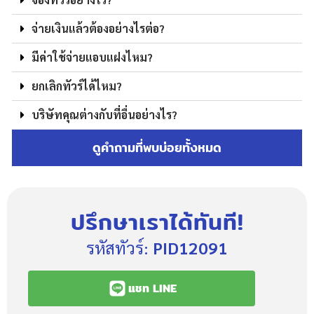
จ่ายเงินแล้วต้องอย่างไรต่อ?
มีค่าใช้จ่ายแอบแฝงไหม?
ยกเลิกทัวร์ได้ไหม?
บริษัทคุณต่างกับที่อื่นอย่างไร?
ดูคำถามที่พบบ่อยทั้งหมด
ปรึกษาเราได้ทันที!
รหัสทัวร์:
PID12091
แชท LINE