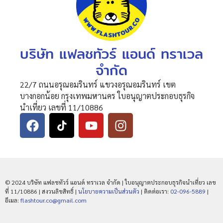
บริษัท แฟลชทัวร์ แอนด์ ทราเวล
จำกัด
22/7 ถนนอรุณอมรินทร์ แขวงอรุณอมรินทร์ เขต
บางกอกน้อย กรุงเทพมหานคร ใบอนุญาตประกอบธุรกิจ
นำเที่ยว เลขที่ 11/10886
© 2024 บริษัท แฟลชทัวร์ แอนด์ ทราเวล จำกัด | ใบอนุญาตประกอบธุรกิจนำเที่ยว เลข
ที่ 11/10886 | สงวนลิขสิทธิ์ |
นโยบายความเป็นส่วนตัว
| ติดต่อเรา:
02-096-5889
|
อีเมล:
flashtour.co@gmail.com