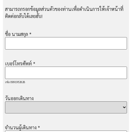
สามารถกรอกข้อมูลส่วนตัวของท่านเพื่อดำเนินการให้เจ้าหน้าที่
ติดต่อกลับได้เลยฮับ!
ชื่อ นามสกุล
*
เบอร์โทรศัพท์
*
เช่น 0991952828
วันออกเดินทาง
จำนวนผู้เดินทาง
*