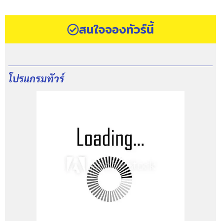
สนใจจองทัวร์นี้
โปรแกรมทัวร์