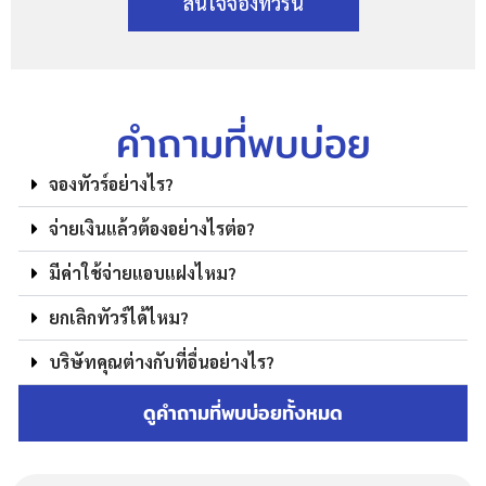
สนใจจองทัวร์นี้
คำถามที่พบบ่อย
จองทัวร์อย่างไร?
จ่ายเงินแล้วต้องอย่างไรต่อ?
มีค่าใช้จ่ายแอบแฝงไหม?
ยกเลิกทัวร์ได้ไหม?
บริษัทคุณต่างกับที่อื่นอย่างไร?
ดูคำถามที่พบบ่อยทั้งหมด