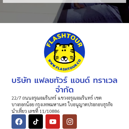
บริษัท แฟลชทัวร์ แอนด์ ทราเวล
จำกัด
22/7 ถนนอรุณอมรินทร์ แขวงอรุณอมรินทร์ เขต
บางกอกน้อย กรุงเทพมหานคร ใบอนุญาตประกอบธุรกิจ
นำเที่ยว เลขที่ 11/10886