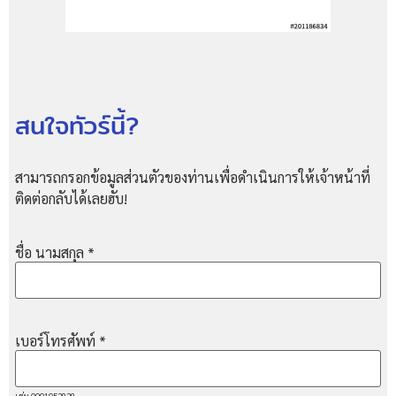
สนใจทัวร์นี้?
สามารถกรอกข้อมูลส่วนตัวของท่านเพื่อดำเนินการให้เจ้าหน้าที่
ติดต่อกลับได้เลยฮับ!
ชื่อ นามสกุล
*
เบอร์โทรศัพท์
*