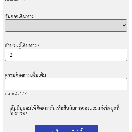
เช่น 0991952828
วันออกเดินทาง
จำนวนผู้เดินทาง
*
ความต้องการเพิ่มเติม
สามารถเว้นว่างได้
ฉันยินยอมให้ติดต่อกลับเพื่อยืนยันการจองและแจ้งข้อมูลที่
เกี่ยวข้อง