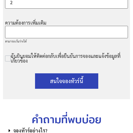
ความต้องการเพิ่มเติม
สามารถเว้นว่างได้
ฉันยินยอมให้ติดต่อกลับเพื่อยืนยันการจองและแจ้งข้อมูลที่
เกี่ยวข้อง
สนใจจองทัวร์นี้
คำถามที่พบบ่อย
จองทัวร์อย่างไร?