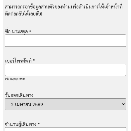
สามารถกรอกข้อมูลส่วนตัวของท่านเพื่อดำเนินการให้เจ้าหน้าที่
ติดต่อกลับได้เลยฮับ!
ชื่อ นามสกุล
*
เบอร์โทรศัพท์
*
เช่น 0991952828
วันออกเดินทาง
จำนวนผู้เดินทาง
*