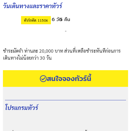
วันเดินทางและราคาทัวร์
6 วัน
5 คืน
ทัวร์รหัส: 11506
-
ชำระมัดจำ ท่านละ 20,000 บาท ส่วนที่เหลือชำระทันทีก่อนการ
เดินทางไม่น้อยกว่า 30 วัน
สนใจจองทัวร์นี้
โปรแกรมทัวร์