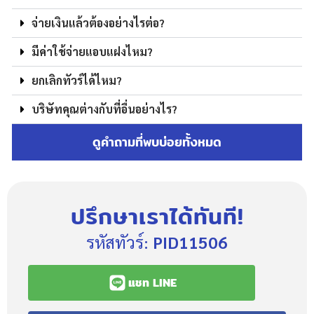
จ่ายเงินแล้วต้องอย่างไรต่อ?
มีค่าใช้จ่ายแอบแฝงไหม?
ยกเลิกทัวร์ได้ไหม?
บริษัทคุณต่างกับที่อื่นอย่างไร?
ดูคำถามที่พบบ่อยทั้งหมด
ปรึกษาเราได้ทันที!
รหัสทัวร์:
PID11506
แชท LINE