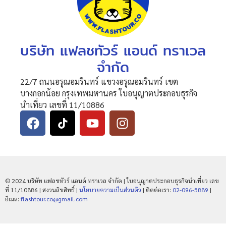
บริษัท แฟลชทัวร์ แอนด์ ทราเวล
จำกัด
22/7 ถนนอรุณอมรินทร์ แขวงอรุณอมรินทร์ เขต
บางกอกน้อย กรุงเทพมหานคร ใบอนุญาตประกอบธุรกิจ
นำเที่ยว เลขที่ 11/10886
© 2024 บริษัท แฟลชทัวร์ แอนด์ ทราเวล จำกัด | ใบอนุญาตประกอบธุรกิจนำเที่ยว เลข
ที่ 11/10886 | สงวนลิขสิทธิ์ |
นโยบายความเป็นส่วนตัว
| ติดต่อเรา:
02-096-5889
|
อีเมล:
flashtour.co@gmail.com