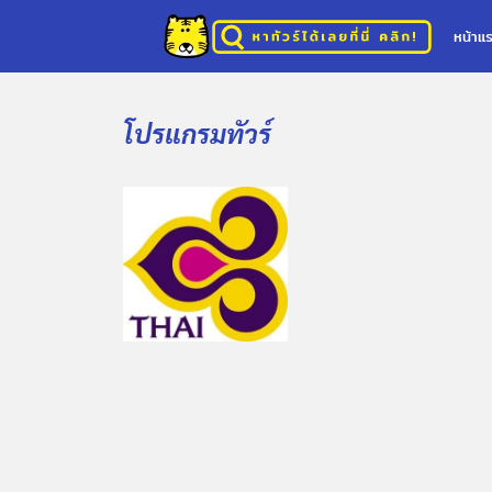
หน้าแ
โปรแกรมทัวร์