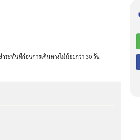
ชำระทันทีก่อนการเดินทางไม่น้อยกว่า 30 วัน