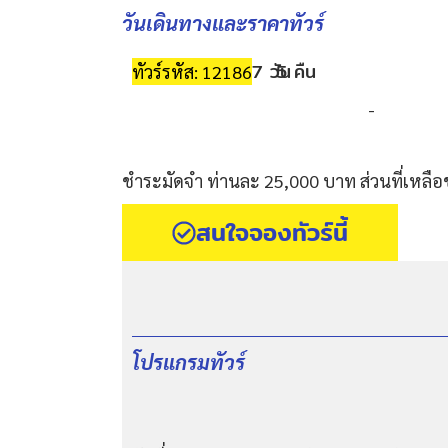
วันเดินทางและราคาทัวร์
7 วัน
5 คืน
ทัวร์รหัส: 12186
-
ชำระมัดจำ ท่านละ 25,000 บาท ส่วนที่เหลือ
สนใจจองทัวร์นี้
โปรแกรมทัวร์