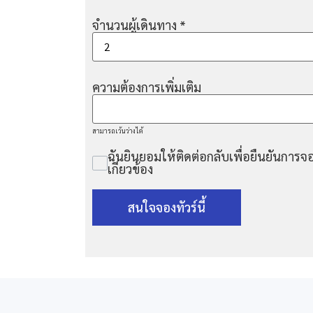
จำนวนผู้เดินทาง
*
ความต้องการเพิ่มเติม
สามารถเว้นว่างได้
ฉันยินยอมให้ติดต่อกลับเพื่อยืนยันการจอ
เกี่ยวข้อง
สนใจจองทัวร์นี้