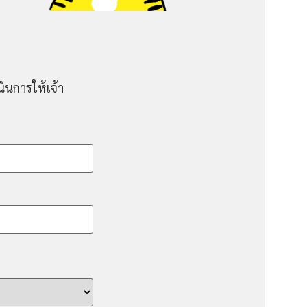
ินการให้เจ้า