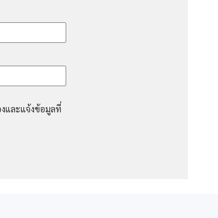
งและแจ้งข้อมูลที่