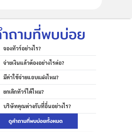
คำถามที่พบบ่อย
จองทัวร์อย่างไร?
จ่ายเงินแล้วต้องอย่างไรต่อ?
มีค่าใช้จ่ายแอบแฝงไหม?
ยกเลิกทัวร์ได้ไหม?
บริษัทคุณต่างกับที่อื่นอย่างไร?
ดูคำถามที่พบบ่อยทั้งหมด