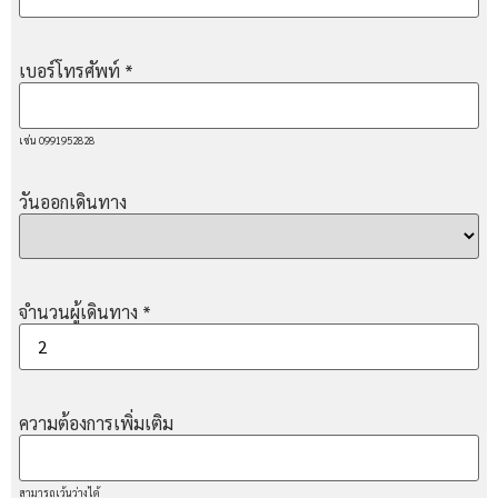
เบอร์โทรศัพท์
*
เช่น 0991952828
วันออกเดินทาง
จำนวนผู้เดินทาง
*
ความต้องการเพิ่มเติม
สามารถเว้นว่างได้