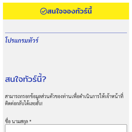
สนใจจองทัวร์นี้
โปรแกรมทัวร์
สนใจทัวร์นี้?
สามารถกรอกข้อมูลส่วนตัวของท่านเพื่อดำเนินการให้เจ้าหน้าที่
ติดต่อกลับได้เลยฮับ!
ชื่อ นามสกุล
*