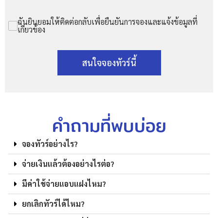
ฉันยินยอมให้ติดต่อกลับเพื่อยืนยันการจองและแจ้งข้อมูลที่
เกี่ยวข้อง
สนใจจองทัวร์นี้
คำถามที่พบบ่อย
จองทัวร์อย่างไร?
จ่ายเงินแล้วต้องอย่างไรต่อ?
มีค่าใช้จ่ายแอบแฝงไหม?
ยกเลิกทัวร์ได้ไหม?