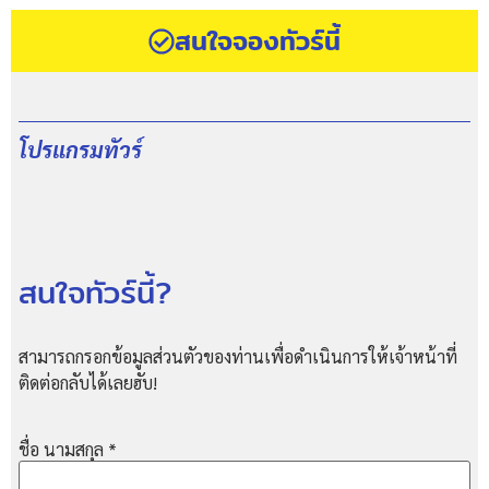
สนใจจองทัวร์นี้
โปรแกรมทัวร์
สนใจทัวร์นี้?
สามารถกรอกข้อมูลส่วนตัวของท่านเพื่อดำเนินการให้เจ้าหน้าที่
ติดต่อกลับได้เลยฮับ!
ชื่อ นามสกุล
*