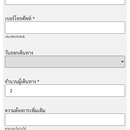
เบอร์โทรศัพท์
*
เช่น 0991952828
วันออกเดินทาง
จำนวนผู้เดินทาง
*
ความต้องการเพิ่มเติม
สามารถเว้นว่างได้