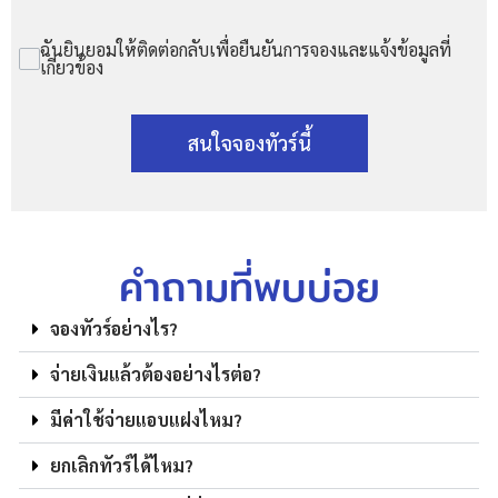
ฉันยินยอมให้ติดต่อกลับเพื่อยืนยันการจองและแจ้งข้อมูลที่
เกี่ยวข้อง
สนใจจองทัวร์นี้
คำถามที่พบบ่อย
จองทัวร์อย่างไร?
จ่ายเงินแล้วต้องอย่างไรต่อ?
มีค่าใช้จ่ายแอบแฝงไหม?
ยกเลิกทัวร์ได้ไหม?