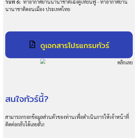
วันที่ 6:
ท่าอากาศยานนานาชาติเฉิงตูเทียนฟู่ - ท่าอากาศยาน
นานาชาติดอนเมือง ประเทศไทย
ดูเอกสารโปรแกรมทัวร์
สนใจทัวร์นี้?
สามารถกรอกข้อมูลส่วนตัวของท่านเพื่อดำเนินการให้เจ้าหน้าที่
ติดต่อกลับได้เลยฮับ!