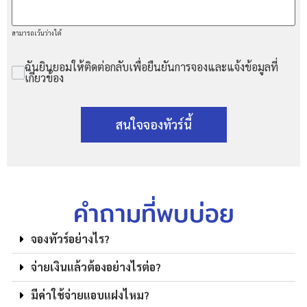
สามารถเว้นว่างได้
ฉันยินยอมให้ติดต่อกลับเพื่อยืนยันการจองและแจ้งข้อมูลที่
เกี่ยวข้อง
สนใจจองทัวร์นี้
คำถามที่พบบ่อย
จองทัวร์อย่างไร?
จ่ายเงินแล้วต้องอย่างไรต่อ?
มีค่าใช้จ่ายแอบแฝงไหม?