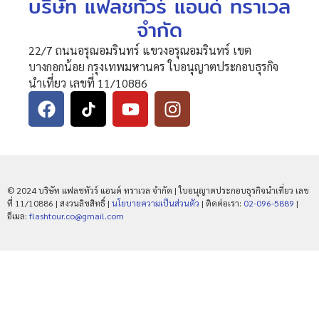
บริษัท แฟลชทัวร์ แอนด์ ทราเวล
จำกัด
22/7 ถนนอรุณอมรินทร์ แขวงอรุณอมรินทร์ เขต
บางกอกน้อย กรุงเทพมหานคร ใบอนุญาตประกอบธุรกิจ
นำเที่ยว เลขที่ 11/10886
© 2024 บริษัท แฟลชทัวร์ แอนด์ ทราเวล จำกัด | ใบอนุญาตประกอบธุรกิจนำเที่ยว เลข
ที่ 11/10886 | สงวนลิขสิทธิ์ |
นโยบายความเป็นส่วนตัว
| ติดต่อเรา:
02-096-5889
|
อีเมล:
flashtour.co@gmail.com