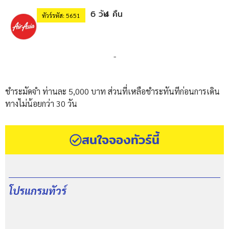
6 วัน
4 คืน
ทัวร์รหัส: 5651
-
ชำระมัดจำ ท่านละ 5,000 บาท ส่วนที่เหลือชำระทันทีก่อนการเดิน
ทางไม่น้อยกว่า 30 วัน
สนใจจองทัวร์นี้
โปรแกรมทัวร์