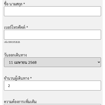
ชื่อ นามสกุล
*
เบอร์โทรศัพท์
*
เช่น 0991952828
วันออกเดินทาง
จำนวนผู้เดินทาง
*
ความต้องการเพิ่มเติม