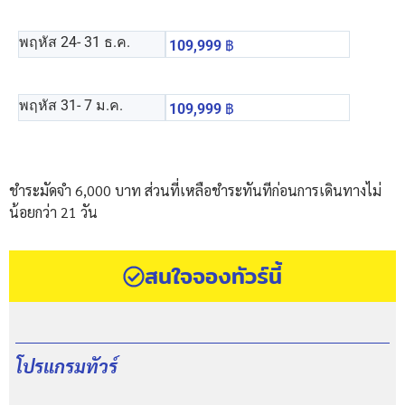
พฤหัส 24
- 31 ธ.ค.
109,999
฿
พฤหัส 31
- 7 ม.ค.
109,999
฿
ชำระมัดจำ 6,000 บาท ส่วนที่เหลือชำระทันทีก่อนการเดินทางไม่
น้อยกว่า 21 วัน
สนใจจองทัวร์นี้
โปรแกรมทัวร์