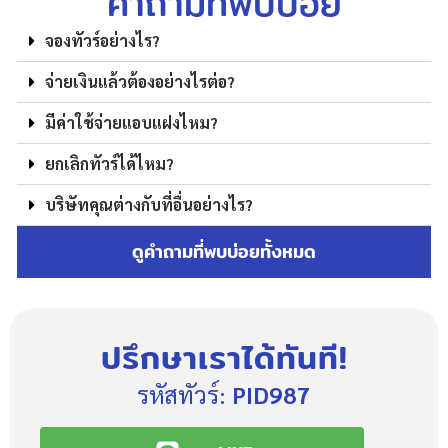
คำถามที่พบบ่อย
จองทัวร์อย่างไร?
จ่ายเงินแล้วต้องอย่างไรต่อ?
มีค่าใช้จ่ายแอบแฝงไหม?
ยกเลิกทัวร์ได้ไหม?
บริษัทคุณต่างกับที่อื่นอย่างไร?
ดูคำถามที่พบบ่อยทั้งหมด
ปรึกษาเราได้ทันที!
รหัสทัวร์:
PID987