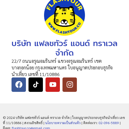
บริษัท แฟลชทัวร์ แอนด์ ทราเวล
จำกัด
22/7 ถนนอรุณอมรินทร์ แขวงอรุณอมรินทร์ เขต
บางกอกน้อย กรุงเทพมหานคร ใบอนุญาตประกอบธุรกิจ
นำเที่ยว เลขที่ 11/10886
© 2024 บริษัท แฟลชทัวร์ แอนด์ ทราเวล จำกัด | ใบอนุญาตประกอบธุรกิจนำเที่ยว เลข
ที่ 11/10886 | สงวนลิขสิทธิ์ |
นโยบายความเป็นส่วนตัว
| ติดต่อเรา:
02-096-5889
|
อีเมล:
flashtour.co@gmail.com