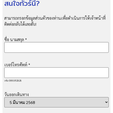
สนใจทัวร์นี้?
สามารถกรอกข้อมูลส่วนตัวของท่านเพื่อดำเนินการให้เจ้าหน้าที่
ติดต่อกลับได้เลยฮับ!
ชื่อ นามสกุล
*
เบอร์โทรศัพท์
*
เช่น 0991952828
วันออกเดินทาง