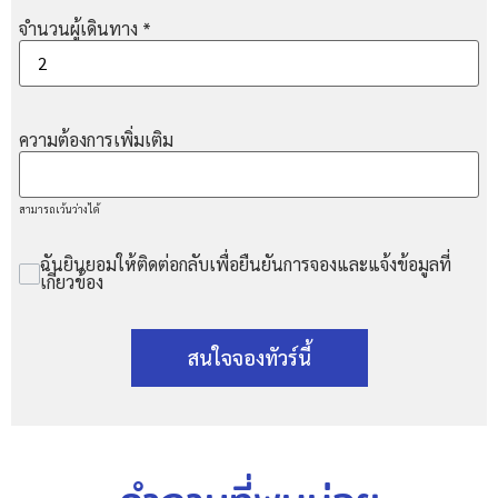
จำนวนผู้เดินทาง
*
ความต้องการเพิ่มเติม
สามารถเว้นว่างได้
ฉันยินยอมให้ติดต่อกลับเพื่อยืนยันการจองและแจ้งข้อมูลที่
เกี่ยวข้อง
สนใจจองทัวร์นี้