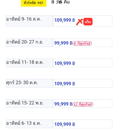
8 วัน
6 คืน
ทัวร์รหัส: 987
อาทิตย์ 9
- 16 ส.ค.
109,999
฿
อาทิตย์ 20
- 27 ก.ย.
99,999
฿
6 ที่สุดท้าย❗️
อาทิตย์ 11
- 18 ต.ค.
109,999
฿
ศุกร์ 23
- 30 ต.ค.
109,999
฿
อาทิตย์ 15
- 22 พ.ย.
99,999
฿
12 ที่สุดท้าย❗️
อาทิตย์ 6
- 13 ธ.ค.
109,999
฿