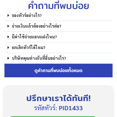
คำถามที่พบบ่อย
จองทัวร์อย่างไร?
จ่ายเงินแล้วต้องอย่างไรต่อ?
มีค่าใช้จ่ายแอบแฝงไหม?
ยกเลิกทัวร์ได้ไหม?
บริษัทคุณต่างกับที่อื่นอย่างไร?
ดูคำถามที่พบบ่อยทั้งหมด
ปรึกษาเราได้ทันที!
รหัสทัวร์:
PID1433