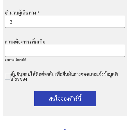
จำนวนผู้เดินทาง
*
ความต้องการเพิ่มเติม
สามารถเว้นว่างได้
ฉันยินยอมให้ติดต่อกลับเพื่อยืนยันการจองและแจ้งข้อมูลที่
เกี่ยวข้อง
สนใจจองทัวร์นี้