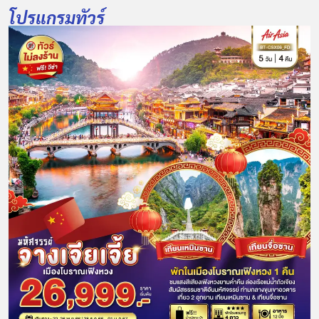
โปรแกรมทัวร์