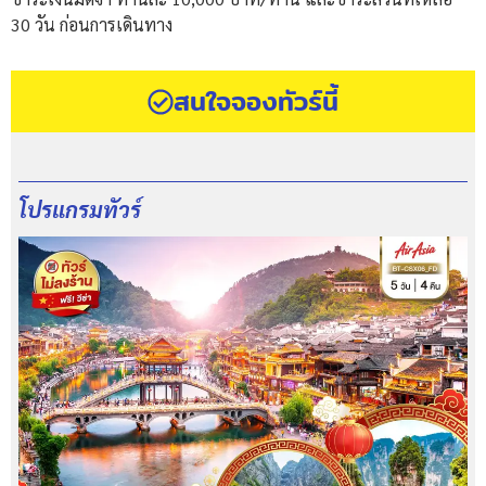
30 วัน ก่อนการเดินทาง
สนใจจองทัวร์นี้
โปรแกรมทัวร์