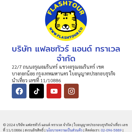
บริษัท แฟลชทัวร์ แอนด์ ทราเวล
จำกัด
22/7 ถนนอรุณอมรินทร์ แขวงอรุณอมรินทร์ เขต
บางกอกน้อย กรุงเทพมหานคร ใบอนุญาตประกอบธุรกิจ
นำเที่ยว เลขที่ 11/10886
© 2024 บริษัท แฟลชทัวร์ แอนด์ ทราเวล จำกัด | ใบอนุญาตประกอบธุรกิจนำเที่ยว เลข
ที่ 11/10886 | สงวนลิขสิทธิ์ |
นโยบายความเป็นส่วนตัว
| ติดต่อเรา:
02-096-5889
|