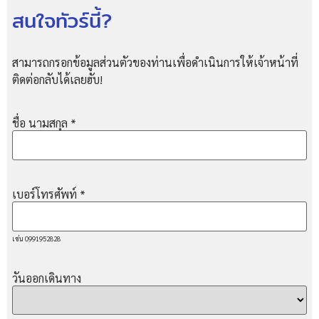
สนใจทัวร์นี้?
สามารถกรอกข้อมูลส่วนตัวของท่านเพื่อดำเนินการให้เจ้าหน้าที่
ติดต่อกลับได้เลยฮับ!
ชื่อ นามสกุล
*
เบอร์โทรศัพท์
*
เช่น 0991952828
วันออกเดินทาง