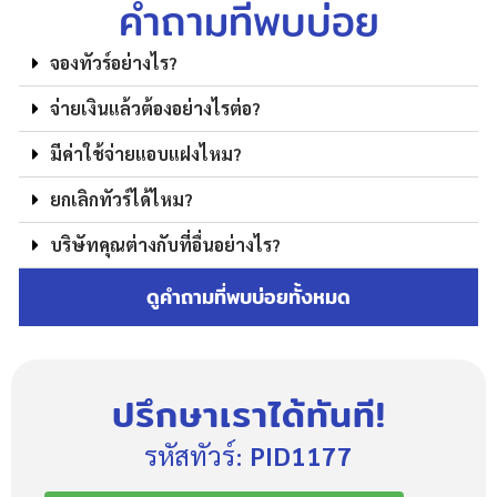
คำถามที่พบบ่อย
จองทัวร์อย่างไร?
จ่ายเงินแล้วต้องอย่างไรต่อ?
มีค่าใช้จ่ายแอบแฝงไหม?
ยกเลิกทัวร์ได้ไหม?
บริษัทคุณต่างกับที่อื่นอย่างไร?
ดูคำถามที่พบบ่อยทั้งหมด
ปรึกษาเราได้ทันที!
รหัสทัวร์:
PID1177