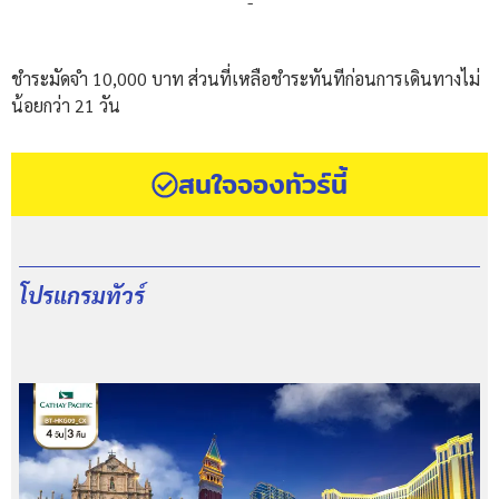
-
ชำระมัดจำ 10,000 บาท ส่วนที่เหลือชำระทันทีก่อนการเดินทางไม่
น้อยกว่า 21 วัน
สนใจจองทัวร์นี้
โปรแกรมทัวร์