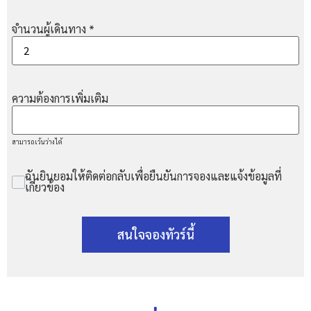
จำนวนผู้เดินทาง
*
ความต้องการเพิ่มเติม
สามารถเว้นว่างได้
ฉันยินยอมให้ติดต่อกลับเพื่อยืนยันการจองและแจ้งข้อมูลที่
เกี่ยวข้อง
สนใจจองทัวร์นี้