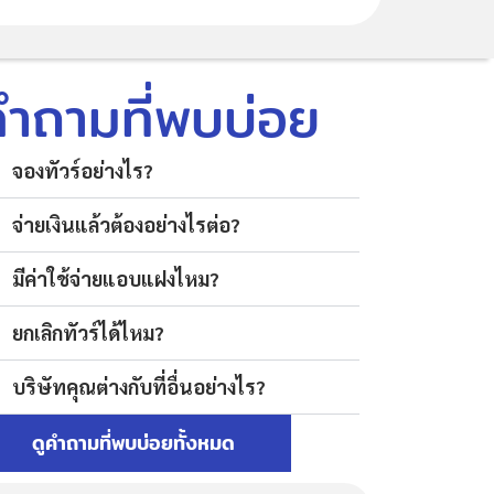
คำถามที่พบบ่อย
จองทัวร์อย่างไร?
จ่ายเงินแล้วต้องอย่างไรต่อ?
มีค่าใช้จ่ายแอบแฝงไหม?
ยกเลิกทัวร์ได้ไหม?
บริษัทคุณต่างกับที่อื่นอย่างไร?
ดูคำถามที่พบบ่อยทั้งหมด