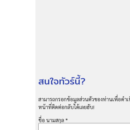
สนใจทัวร์นี้?
สามารถกรอกข้อมูลส่วนตัวของท่านเพื่อดำเน
หน้าที่ติดต่อกลับได้เลยฮับ!
ชื่อ นามสกุล
*