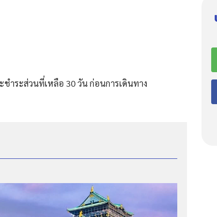
ชำระส่วนที่เหลือ 30 วัน ก่อนการเดินทาง