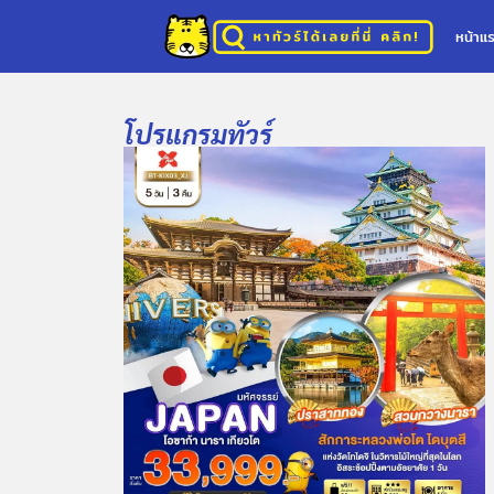
หน้าแ
โปรแกรมทัวร์