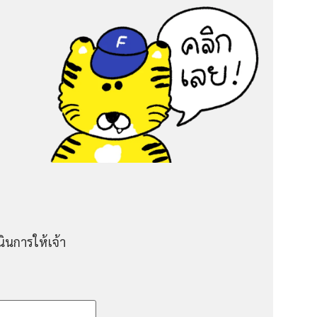
ินการให้เจ้า