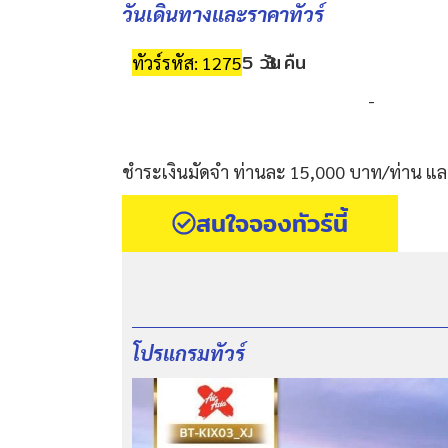
วันเดินทางและราคาทัวร์
5 วัน
3 คืน
ทัวร์รหัส: 1275
-
ชำระเงินมัดจำ ท่านละ 15,000 บาท/ท่าน และ
สนใจจองทัวร์นี้
โปรแกรมทัวร์