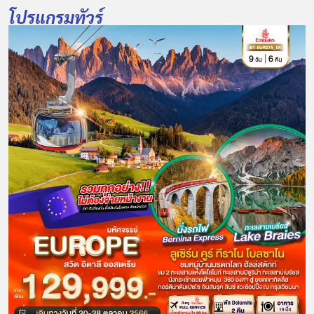
โปรแกรมทัวร์