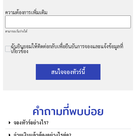
ความต้องการเพิ่มเติม
สามารถเว้นว่างได้
ฉันยินยอมให้ติดต่อกลับเพื่อยืนยันการจองและแจ้งข้อมูลที่
เกี่ยวข้อง
สนใจจองทัวร์นี้
คำถามที่พบบ่อย
จองทัวร์อย่างไร?
จ่ายเงินแล้วต้องอย่างไรต่อ?