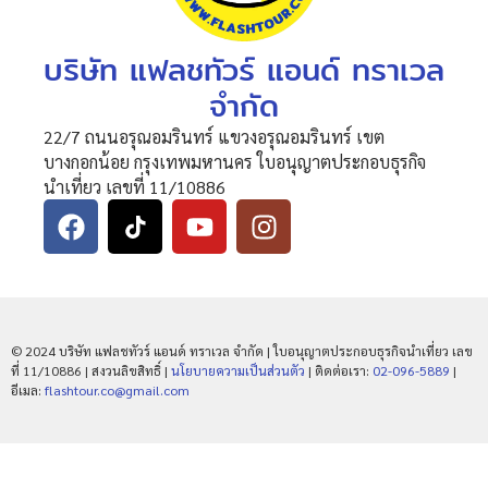
บริษัท แฟลชทัวร์ แอนด์ ทราเวล
จำกัด
22/7 ถนนอรุณอมรินทร์ แขวงอรุณอมรินทร์ เขต
บางกอกน้อย กรุงเทพมหานคร ใบอนุญาตประกอบธุรกิจ
นำเที่ยว เลขที่ 11/10886
© 2024 บริษัท แฟลชทัวร์ แอนด์ ทราเวล จำกัด | ใบอนุญาตประกอบธุรกิจนำเที่ยว เลข
ที่ 11/10886 | สงวนลิขสิทธิ์ |
นโยบายความเป็นส่วนตัว
| ติดต่อเรา:
02-096-5889
|
อีเมล:
flashtour.co@gmail.com