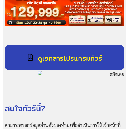
ดูเอกสารโปรแกรมทัวร์
สนใจทัวร์นี้?
สามารถกรอกข้อมูลส่วนตัวของท่านเพื่อดำเนินการให้เจ้าหน้าที่