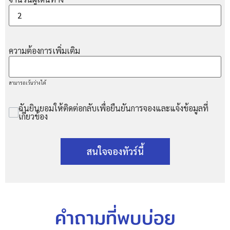
ความต้องการเพิ่มเติม
สามารถเว้นว่างได้
ฉันยินยอมให้ติดต่อกลับเพื่อยืนยันการจองและแจ้งข้อมูลที่
เกี่ยวข้อง
สนใจจองทัวร์นี้
คำถามที่พบบ่อย