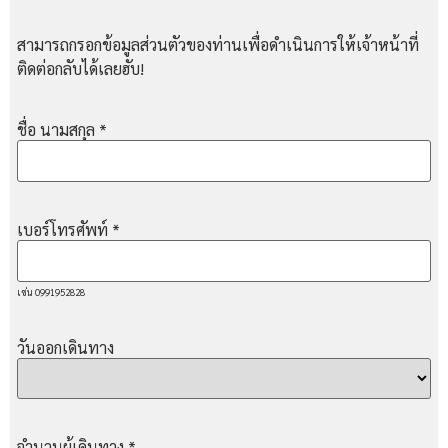
สามารถกรอกข้อมูลส่วนตัวของท่านเพื่อดำเนินการให้เจ้าหน้าที่
ติดต่อกลับได้เลยฮับ!
ชื่อ นามสกุล
*
เบอร์โทรศัพท์
*
เช่น 0991952828
วันออกเดินทาง
จำนวนผู้เดินทาง
*