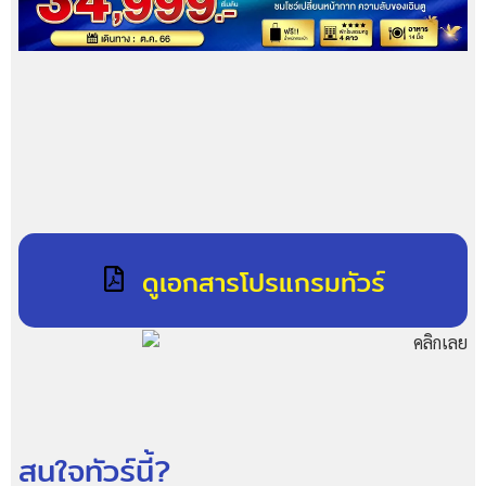
ดูเอกสารโปรแกรมทัวร์
สนใจทัวร์นี้?