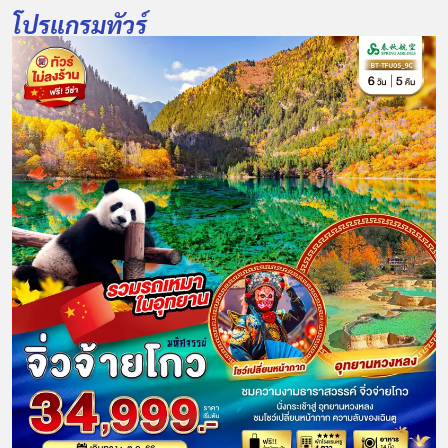
โปรแกรมทัวร์