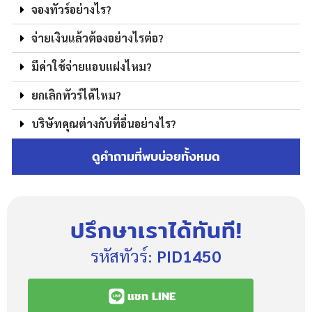
จองทัวร์อย่างไร?
จ่ายเงินแล้วต้องอย่างไรต่อ?
มีค่าใช้จ่ายแอบแฝงไหม?
ยกเลิกทัวร์ได้ไหม?
บริษัทคุณต่างกับที่อื่นอย่างไร?
ดูคำถามที่พบบ่อยทั้งหมด
ปรึกษาเราได้ทันที!
รหัสทัวร์:
PID1450
แชท LINE