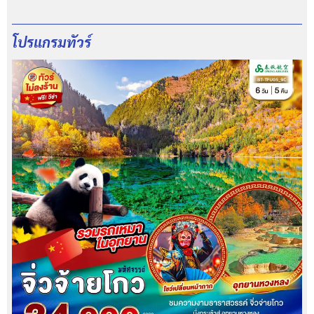
โปรแกรมทัวร์