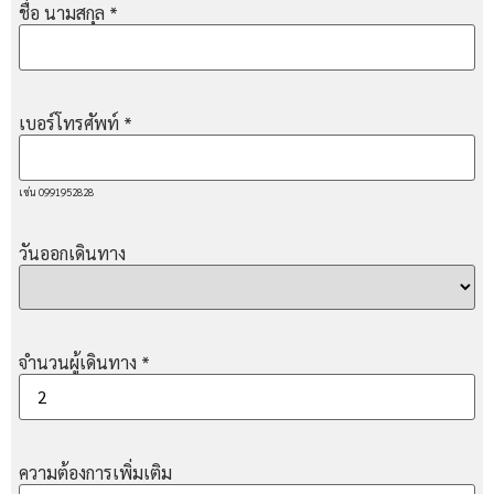
ชื่อ นามสกุล
*
เบอร์โทรศัพท์
*
เช่น 0991952828
วันออกเดินทาง
จำนวนผู้เดินทาง
*
ความต้องการเพิ่มเติม