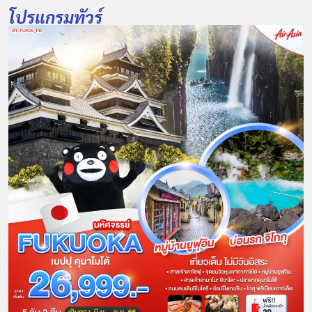
โปรแกรมทัวร์