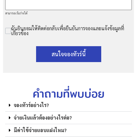
สามารถเว้นว่างได้
ฉันยินยอมให้ติดต่อกลับเพื่อยืนยันการจองและแจ้งข้อมูลที่
เกี่ยวข้อง
สนใจจองทัวร์นี้
คำถามที่พบบ่อย
จองทัวร์อย่างไร?
จ่ายเงินแล้วต้องอย่างไรต่อ?
มีค่าใช้จ่ายแอบแฝงไหม?