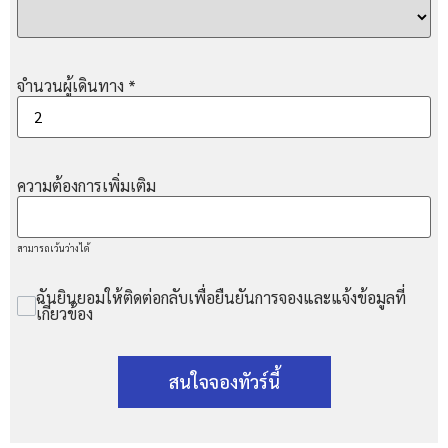
จำนวนผู้เดินทาง
*
ความต้องการเพิ่มเติม
สามารถเว้นว่างได้
ฉันยินยอมให้ติดต่อกลับเพื่อยืนยันการจองและแจ้งข้อมูลที่
เกี่ยวข้อง
สนใจจองทัวร์นี้