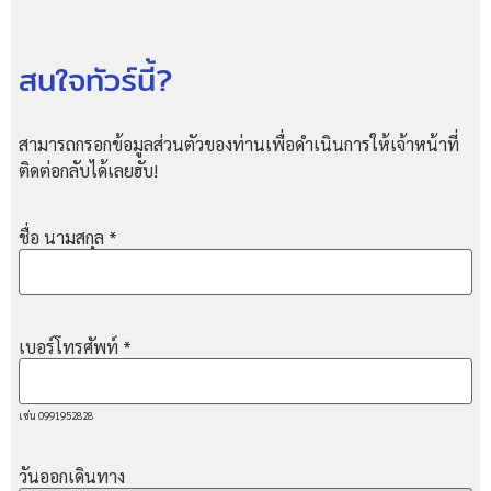
สนใจทัวร์นี้?
สามารถกรอกข้อมูลส่วนตัวของท่านเพื่อดำเนินการให้เจ้าหน้าที่
ติดต่อกลับได้เลยฮับ!
ชื่อ นามสกุล
*
เบอร์โทรศัพท์
*
เช่น 0991952828
วันออกเดินทาง