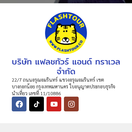
บริษัท แฟลชทัวร์ แอนด์ ทราเวล
จำกัด
22/7 ถนนอรุณอมรินทร์ แขวงอรุณอมรินทร์ เขต
บางกอกน้อย กรุงเทพมหานคร ใบอนุญาตประกอบธุรกิจ
นำเที่ยว เลขที่ 11/10886