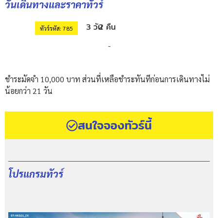
วันเดินทางและราคาทัวร์
3 วัน
2 คืน
ทัวร์รหัส: 785
-
ชำระมัดจำ 10,000 บาท ส่วนที่เหลือชำระทันทีก่อนการเดินทางไม่
น้อยกว่า 21 วัน
สนใจจองทัวร์นี้
โปรแกรมทัวร์