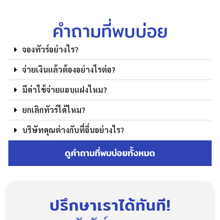
คำถามที่พบบ่อย
จองทัวร์อย่างไร?
จ่ายเงินแล้วต้องอย่างไรต่อ?
มีค่าใช้จ่ายแอบแฝงไหม?
ยกเลิกทัวร์ได้ไหม?
บริษัทคุณต่างกับที่อื่นอย่างไร?
ดูคำถามที่พบบ่อยทั้งหมด
ปรึกษาเราได้ทันที!