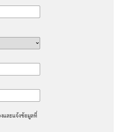
งและแจ้งข้อมูลที่