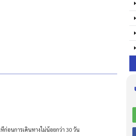
ีก่อนการเดินทางไม่น้อยกว่า 30 วัน