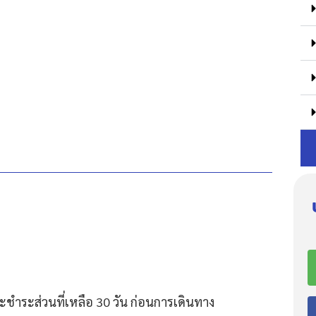
ชำระส่วนที่เหลือ 30 วัน ก่อนการเดินทาง