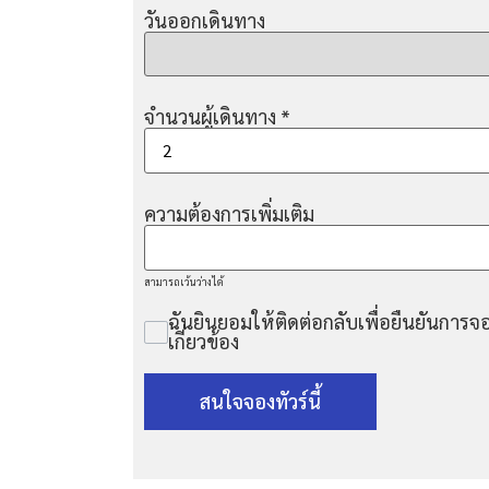
วันออกเดินทาง
จำนวนผู้เดินทาง
*
ความต้องการเพิ่มเติม
สามารถเว้นว่างได้
ฉันยินยอมให้ติดต่อกลับเพื่อยืนยันการจอ
เกี่ยวข้อง
สนใจจองทัวร์นี้