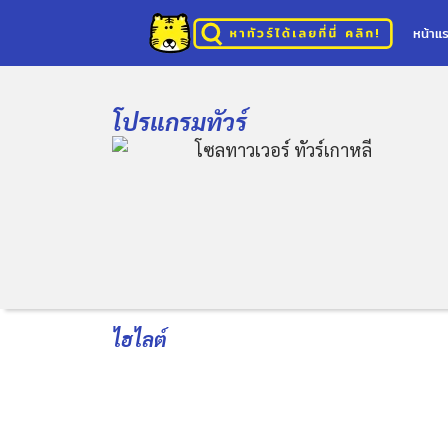
หน้าแ
โปรแกรมทัวร์
ไฮไลต์