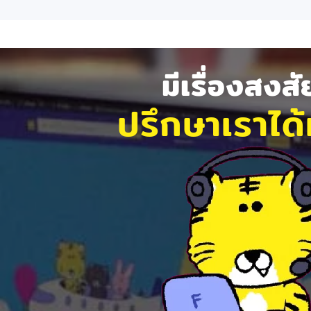
มีเรื่องสงส
ปรึกษาเราได้ท