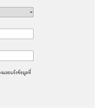
งและแจ้งข้อมูลที่