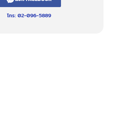
โทร: 02-096-5889