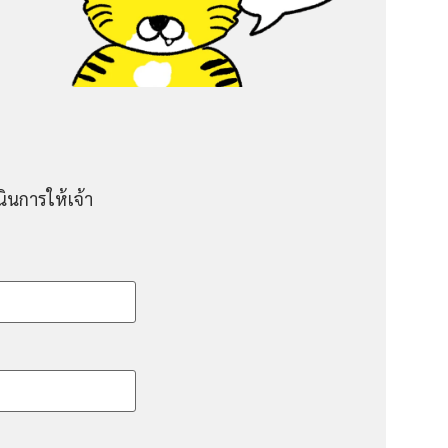
ินการให้เจ้า