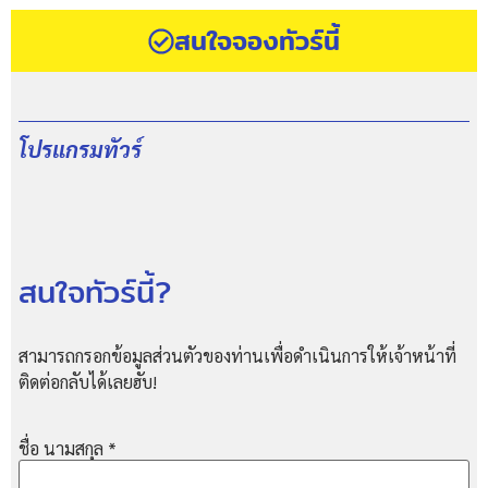
สนใจจองทัวร์นี้
โปรแกรมทัวร์
สนใจทัวร์นี้?
สามารถกรอกข้อมูลส่วนตัวของท่านเพื่อดำเนินการให้เจ้าหน้าที่
ติดต่อกลับได้เลยฮับ!
ชื่อ นามสกุล
*