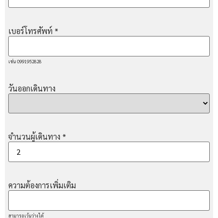
เบอร์โทรศัพท์
*
เช่น 0991952828
วันออกเดินทาง
จำนวนผู้เดินทาง
*
ความต้องการเพิ่มเติม
สามารถเว้นว่างได้