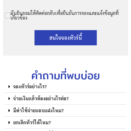
ฉันยินยอมให้ติดต่อกลับเพื่อยืนยันการจองและแจ้งข้อมูลที่
เกี่ยวข้อง
สนใจจองทัวร์นี้
คำถามที่พบบ่อย
จองทัวร์อย่างไร?
จ่ายเงินแล้วต้องอย่างไรต่อ?
มีค่าใช้จ่ายแอบแฝงไหม?
ยกเลิกทัวร์ได้ไหม?