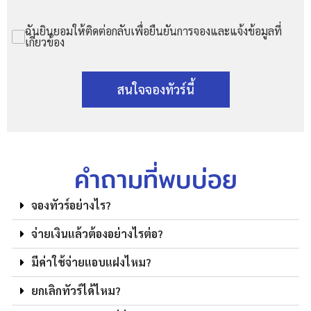
ฉันยินยอมให้ติดต่อกลับเพื่อยืนยันการจองและแจ้งข้อมูลที่
เกี่ยวข้อง
สนใจจองทัวร์นี้
คำถามที่พบบ่อย
จองทัวร์อย่างไร?
จ่ายเงินแล้วต้องอย่างไรต่อ?
มีค่าใช้จ่ายแอบแฝงไหม?
ยกเลิกทัวร์ได้ไหม?