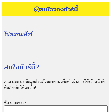
สนใจจองทัวร์นี้
โปรแกรมทัวร์
สนใจทัวร์นี้?
สามารถกรอกข้อมูลส่วนตัวของท่านเพื่อดำเนินการให้เจ้าหน้าที่
ติดต่อกลับได้เลยฮับ!
ชื่อ นามสกุล
*