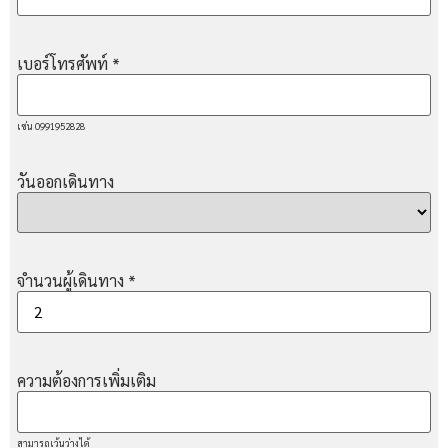
เบอร์โทรศัพท์
*
เช่น 0991952828
วันออกเดินทาง
จำนวนผู้เดินทาง
*
ความต้องการเพิ่มเติม
สามารถเว้นว่างได้