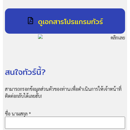
ดูเอกสารโปรแกรมทัวร์
สนใจทัวร์นี้?
สามารถกรอกข้อมูลส่วนตัวของท่านเพื่อดำเนินการให้เจ้าหน้าที่
ติดต่อกลับได้เลยฮับ!
ชื่อ นามสกุล
*