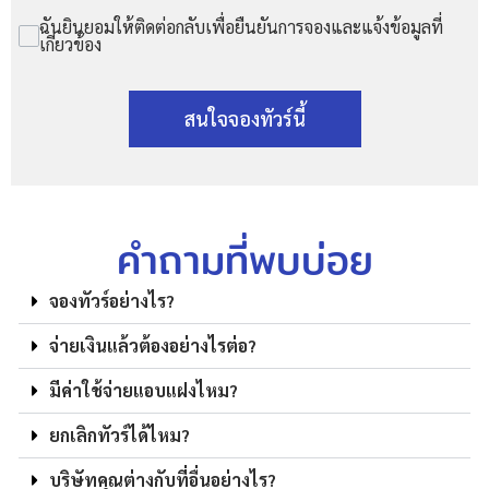
ฉันยินยอมให้ติดต่อกลับเพื่อยืนยันการจองและแจ้งข้อมูลที่
เกี่ยวข้อง
สนใจจองทัวร์นี้
คำถามที่พบบ่อย
จองทัวร์อย่างไร?
จ่ายเงินแล้วต้องอย่างไรต่อ?
มีค่าใช้จ่ายแอบแฝงไหม?
ยกเลิกทัวร์ได้ไหม?
บริษัทคุณต่างกับที่อื่นอย่างไร?