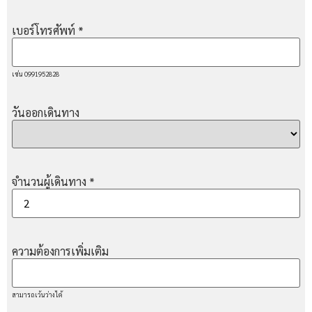
เบอร์โทรศัพท์
*
เช่น 0991952828
วันออกเดินทาง
จำนวนผู้เดินทาง
*
ความต้องการเพิ่มเติม
สามารถเว้นว่างได้