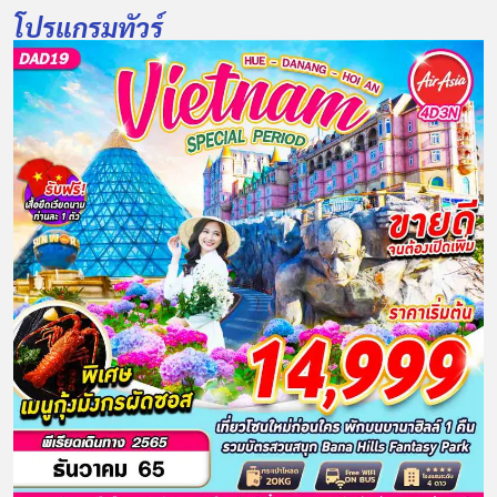
โปรแกรมทัวร์