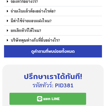
จองทัวร์อย่างไร?
จ่ายเงินแล้วต้องอย่างไรต่อ?
มีค่าใช้จ่ายแอบแฝงไหม?
ยกเลิกทัวร์ได้ไหม?
บริษัทคุณต่างกับที่อื่นอย่างไร?
ดูคำถามที่พบบ่อยทั้งหมด
ปรึกษาเราได้ทันที!
รหัสทัวร์:
PID381
แชท LINE