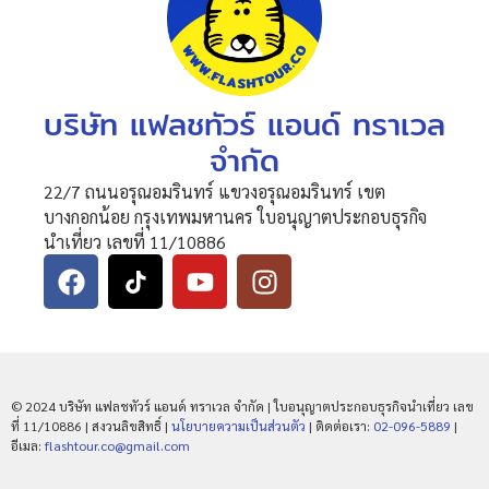
บริษัท แฟลชทัวร์ แอนด์ ทราเวล
จำกัด
22/7 ถนนอรุณอมรินทร์ แขวงอรุณอมรินทร์ เขต
บางกอกน้อย กรุงเทพมหานคร ใบอนุญาตประกอบธุรกิจ
นำเที่ยว เลขที่ 11/10886
© 2024 บริษัท แฟลชทัวร์ แอนด์ ทราเวล จำกัด | ใบอนุญาตประกอบธุรกิจนำเที่ยว เลข
ที่ 11/10886 | สงวนลิขสิทธิ์ |
นโยบายความเป็นส่วนตัว
| ติดต่อเรา:
02-096-5889
|
อีเมล:
flashtour.co@gmail.com