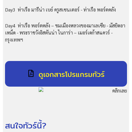
Day3 ท่าเรือ มารีน่า เบย์ ครูสเซนเตอร์ - ท่าเรือ พอร์ตคลัง
Day4 ท่าเรือ พอร์ตคลัง – ชมเมืองหลวงของมาเลเซีย - มัสยิดอา
เหม็ด - พระราชวังอิสตันน่า ไนการ่า – เมอร์เดก้าสแควร์ -
กรุงเทพฯ
ดูเอกสารโปรแกรมทัวร์
สนใจทัวร์นี้?