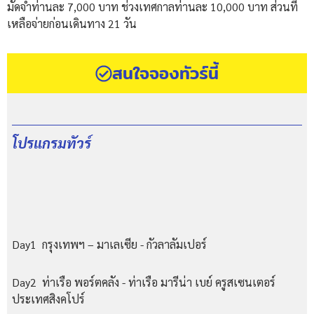
มัดจำท่านละ 7,000 บาท ช่วงเทศกาลท่านละ 10,000 บาท ส่วนที่
เหลือจ่ายก่อนเดินทาง 21 วัน
สนใจจองทัวร์นี้
โปรแกรมทัวร์
Day1 กรุงเทพฯ – มาเลเซีย - กัวลาลัมเปอร์
Day2 ท่าเรือ พอร์ตคลัง - ท่าเรือ มารีน่า เบย์ ครูสเซนเตอร์
ประเทศสิงคโปร์