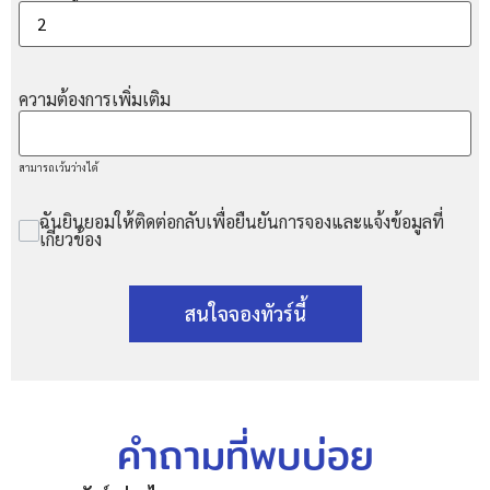
ความต้องการเพิ่มเติม
สามารถเว้นว่างได้
ฉันยินยอมให้ติดต่อกลับเพื่อยืนยันการจองและแจ้งข้อมูลที่
เกี่ยวข้อง
สนใจจองทัวร์นี้
คำถามที่พบบ่อย