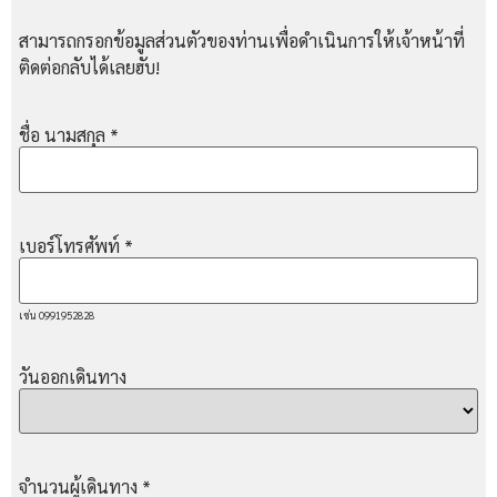
สามารถกรอกข้อมูลส่วนตัวของท่านเพื่อดำเนินการให้เจ้าหน้าที่
ติดต่อกลับได้เลยฮับ!
ชื่อ นามสกุล
*
เบอร์โทรศัพท์
*
เช่น 0991952828
วันออกเดินทาง
จำนวนผู้เดินทาง
*