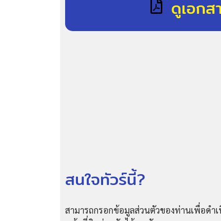
ดูเอกส
สนใจทัวร์นี้?
สามารถกรอกข้อมูลส่วนตัวของท่านเพื่อดำเน