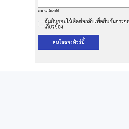
สามารถเว้นว่างได้
ฉันยินยอมให้ติดต่อกลับเพื่อยืนยันการจอ
เกี่ยวข้อง
สนใจจองทัวร์นี้