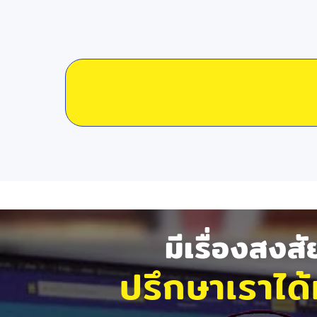
มีเรื่องสงส
ปรึกษาเราได้ท