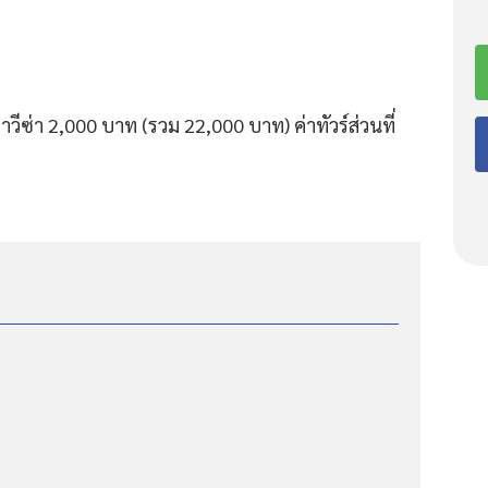
ีซ่า 2,000 บาท (รวม 22,000 บาท) ค่าทัวร์ส่วนที่