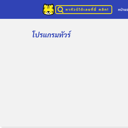
หน้าแ
โปรแกรมทัวร์