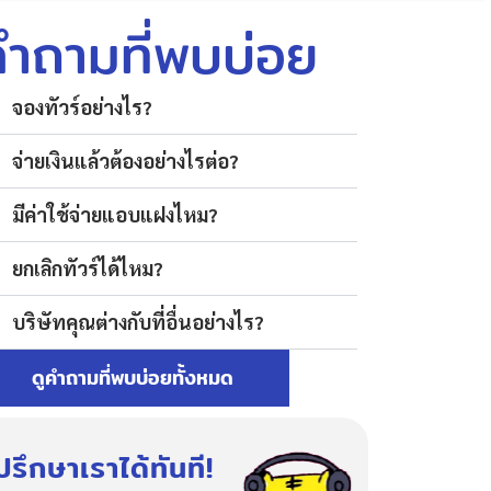
คำถามที่พบบ่อย
จองทัวร์อย่างไร?
จ่ายเงินแล้วต้องอย่างไรต่อ?
มีค่าใช้จ่ายแอบแฝงไหม?
ยกเลิกทัวร์ได้ไหม?
บริษัทคุณต่างกับที่อื่นอย่างไร?
ดูคำถามที่พบบ่อยทั้งหมด
ปรึกษาเราได้ทันที!