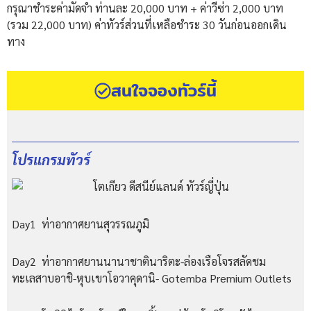
กรุณาชำระค่ามัดจำ ท่านละ 20,000 บาท + ค่าวีซ่า 2,000 บาท
(รวม 22,000 บาท) ค่าทัวร์ส่วนที่เหลือชำระ 30 วันก่อนออกเดิน
ทาง
สนใจจองทัวร์นี้
โปรแกรมทัวร์
Day1 ท่าอากาศยานสุวรรณภูมิ
Day2 ท่าอากาศยานนานาชาตินาริตะ-ล่องเรือโจรสลัดชม
ทะเลสาบอาชิ-หุบเขาโอวาคุดานิ- Gotemba Premium Outlets