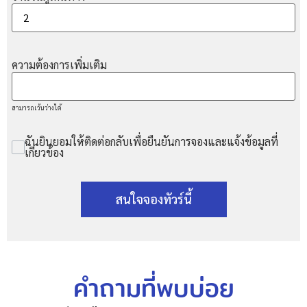
ความต้องการเพิ่มเติม
สามารถเว้นว่างได้
ฉันยินยอมให้ติดต่อกลับเพื่อยืนยันการจองและแจ้งข้อมูลที่
เกี่ยวข้อง
สนใจจองทัวร์นี้
คำถามที่พบบ่อย