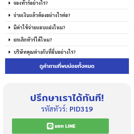
จองทัวร์อย่างไร?
จ่ายเงินแล้วต้องอย่างไรต่อ?
มีค่าใช้จ่ายแอบแฝงไหม?
ยกเลิกทัวร์ได้ไหม?
บริษัทคุณต่างกับที่อื่นอย่างไร?
ดูคำถามที่พบบ่อยทั้งหมด
ปรึกษาเราได้ทันที!
รหัสทัวร์:
PID319
แชท LINE