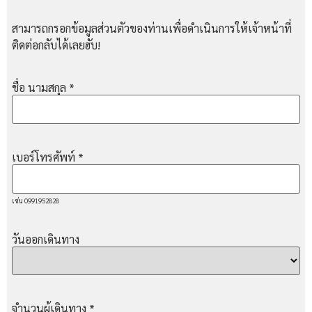
สามารถกรอกข้อมูลส่วนตัวของท่านเพื่อดำเนินการให้เจ้าหน้าที่
ติดต่อกลับได้เลยฮับ!
ชื่อ นามสกุล
*
เบอร์โทรศัพท์
*
เช่น 0991952828
วันออกเดินทาง
จำนวนผู้เดินทาง
*