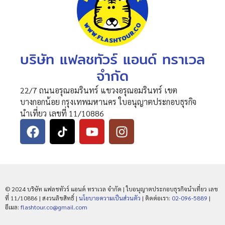
บริษัท แฟลชทัวร์ แอนด์ ทราเวล
จำกัด
22/7 ถนนอรุณอมรินทร์ แขวงอรุณอมรินทร์ เขต
บางกอกน้อย กรุงเทพมหานคร ใบอนุญาตประกอบธุรกิจ
นำเที่ยว เลขที่ 11/10886
© 2024 บริษัท แฟลชทัวร์ แอนด์ ทราเวล จำกัด | ใบอนุญาตประกอบธุรกิจนำเที่ยว เลข
ที่ 11/10886 | สงวนลิขสิทธิ์ |
นโยบายความเป็นส่วนตัว
| ติดต่อเรา:
02-096-5889
|
อีเมล:
flashtour.co@gmail.com