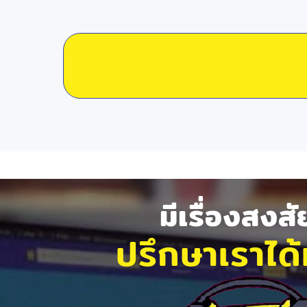
มีเรื่องสงส
ปรึกษาเราได้ท