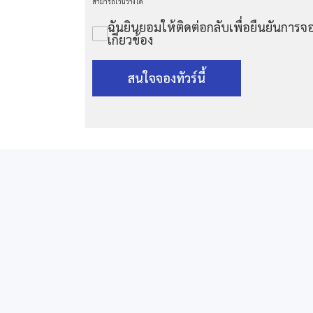
สามารถเว้นว่างได้
ฉันยินยอมให้ติดต่อกลับเพื่อยืนยันการจอ
เกี่ยวข้อง
สนใจจองทัวร์นี้