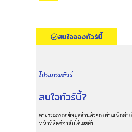
-
สนใจจองทัวร์นี้
โปรแกรมทัวร์
สนใจทัวร์นี้?
สามารถกรอกข้อมูลส่วนตัวของท่านเพื่อดำเน
หน้าที่ติดต่อกลับได้เลยฮับ!