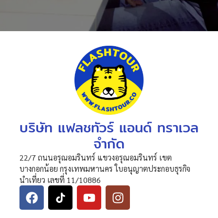
บริษัท แฟลชทัวร์ แอนด์ ทราเวล
จำกัด
22/7 ถนนอรุณอมรินทร์ แขวงอรุณอมรินทร์ เขต
บางกอกน้อย กรุงเทพมหานคร ใบอนุญาตประกอบธุรกิจ
นำเที่ยว เลขที่ 11/10886