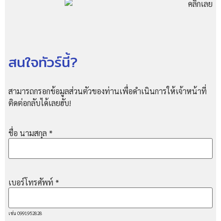
สนใจทัวร์นี้?
สามารถกรอกข้อมูลส่วนตัวของท่านเพื่อดำเนินการให้เจ้าหน้าที่
ติดต่อกลับได้เลยฮับ!
ชื่อ นามสกุล
*
เบอร์โทรศัพท์
*
เช่น 0991952828