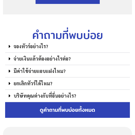
คำถามที่พบบ่อย
จองทัวร์อย่างไร?
จ่ายเงินแล้วต้องอย่างไรต่อ?
มีค่าใช้จ่ายแอบแฝงไหม?
ยกเลิกทัวร์ได้ไหม?
บริษัทคุณต่างกับที่อื่นอย่างไร?
ดูคำถามที่พบบ่อยทั้งหมด