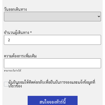
วันออกเดินทาง
จำนวนผู้เดินทาง
*
ความต้องการเพิ่มเติม
สามารถเว้นว่างได้
ฉันยินยอมให้ติดต่อกลับเพื่อยืนยันการจองและแจ้งข้อมูลที่
เกี่ยวข้อง
สนใจจองทัวร์นี้