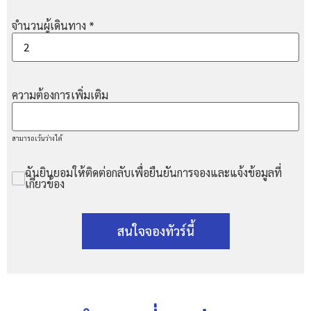
จำนวนผู้เดินทาง
*
ความต้องการเพิ่มเติม
สามารถเว้นว่างได้
ฉันยินยอมให้ติดต่อกลับเพื่อยืนยันการจองและแจ้งข้อมูลที่
เกี่ยวข้อง
สนใจจองทัวร์นี้