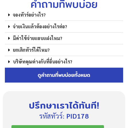
คำถามที่พบบ่อย
จองทัวร์อย่างไร?
จ่ายเงินแล้วต้องอย่างไรต่อ?
มีค่าใช้จ่ายแอบแฝงไหม?
ยกเลิกทัวร์ได้ไหม?
บริษัทคุณต่างกับที่อื่นอย่างไร?
ดูคำถามที่พบบ่อยทั้งหมด
ปรึกษาเราได้ทันที!
รหัสทัวร์:
PID178