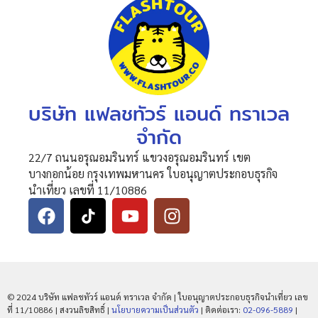
บริษัท แฟลชทัวร์ แอนด์ ทราเวล
จำกัด
22/7 ถนนอรุณอมรินทร์ แขวงอรุณอมรินทร์ เขต
บางกอกน้อย กรุงเทพมหานคร ใบอนุญาตประกอบธุรกิจ
นำเที่ยว เลขที่ 11/10886
© 2024 บริษัท แฟลชทัวร์ แอนด์ ทราเวล จำกัด | ใบอนุญาตประกอบธุรกิจนำเที่ยว เลข
ที่ 11/10886 | สงวนลิขสิทธิ์ |
นโยบายความเป็นส่วนตัว
| ติดต่อเรา:
02-096-5889
|