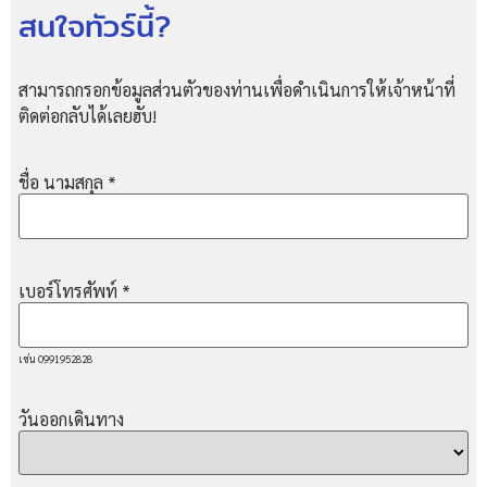
สนใจทัวร์นี้?
สามารถกรอกข้อมูลส่วนตัวของท่านเพื่อดำเนินการให้เจ้าหน้าที่
ติดต่อกลับได้เลยฮับ!
ชื่อ นามสกุล
*
เบอร์โทรศัพท์
*
เช่น 0991952828
วันออกเดินทาง