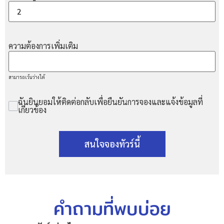
ความต้องการเพิ่มเติม
สามารถเว้นว่างได้
ฉันยินยอมให้ติดต่อกลับเพื่อยืนยันการจองและแจ้งข้อมูลที่
เกี่ยวข้อง
สนใจจองทัวร์นี้
คำถามที่พบบ่อย