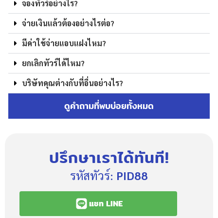
จองทัวร์อย่างไร?
จ่ายเงินแล้วต้องอย่างไรต่อ?
มีค่าใช้จ่ายแอบแฝงไหม?
ยกเลิกทัวร์ได้ไหม?
บริษัทคุณต่างกับที่อื่นอย่างไร?
ดูคำถามที่พบบ่อยทั้งหมด
ปรึกษาเราได้ทันที!
รหัสทัวร์:
PID88
แชท LINE