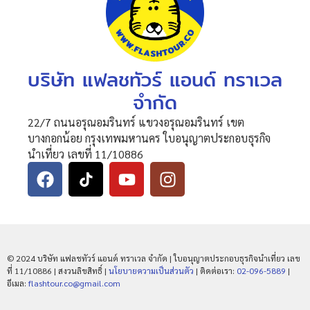
บริษัท แฟลชทัวร์ แอนด์ ทราเวล
จำกัด
22/7 ถนนอรุณอมรินทร์ แขวงอรุณอมรินทร์ เขต
บางกอกน้อย กรุงเทพมหานคร ใบอนุญาตประกอบธุรกิจ
นำเที่ยว เลขที่ 11/10886
© 2024 บริษัท แฟลชทัวร์ แอนด์ ทราเวล จำกัด | ใบอนุญาตประกอบธุรกิจนำเที่ยว เลข
ที่ 11/10886 | สงวนลิขสิทธิ์ |
นโยบายความเป็นส่วนตัว
| ติดต่อเรา:
02-096-5889
|
อีเมล:
flashtour.co@gmail.com