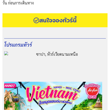
วัน ก่อนการเดินทาง
สนใจจองทัวร์นี้
โปรแกรมทัวร์