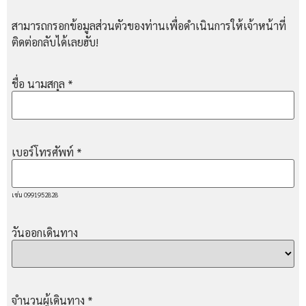
สามารถกรอกข้อมูลส่วนตัวของท่านเพื่อดำเนินการให้เจ้าหน้าที่
ติดต่อกลับได้เลยฮับ!
ชื่อ นามสกุล
*
เบอร์โทรศัพท์
*
เช่น 0991952828
วันออกเดินทาง
จำนวนผู้เดินทาง
*