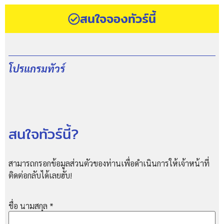
สนใจจองทัวร์นี้
โปรแกรมทัวร์
สนใจทัวร์นี้?
สามารถกรอกข้อมูลส่วนตัวของท่านเพื่อดำเนินการให้เจ้าหน้าที่
ติดต่อกลับได้เลยฮับ!
ชื่อ นามสกุล
*