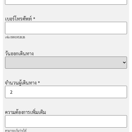
เบอร์โทรศัพท์
*
เช่น 0991952828
วันออกเดินทาง
จำนวนผู้เดินทาง
*
ความต้องการเพิ่มเติม
สามารถเว้นว่างได้