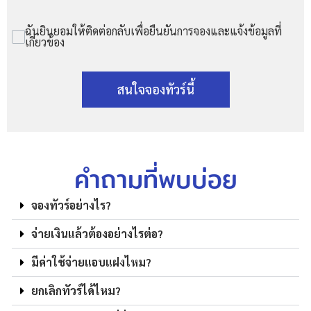
ฉันยินยอมให้ติดต่อกลับเพื่อยืนยันการจองและแจ้งข้อมูลที่
เกี่ยวข้อง
สนใจจองทัวร์นี้
คำถามที่พบบ่อย
จองทัวร์อย่างไร?
จ่ายเงินแล้วต้องอย่างไรต่อ?
มีค่าใช้จ่ายแอบแฝงไหม?
ยกเลิกทัวร์ได้ไหม?