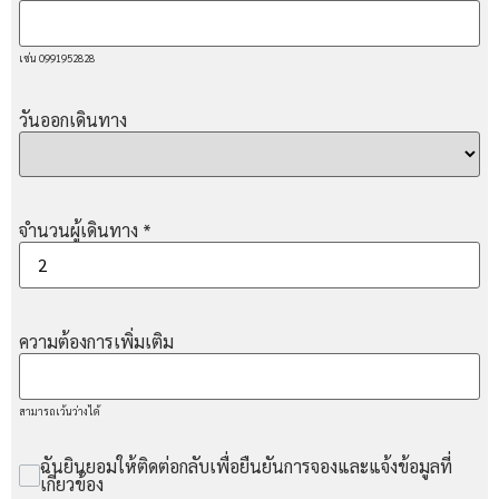
เช่น 0991952828
วันออกเดินทาง
จำนวนผู้เดินทาง
*
ความต้องการเพิ่มเติม
สามารถเว้นว่างได้
ฉันยินยอมให้ติดต่อกลับเพื่อยืนยันการจองและแจ้งข้อมูลที่
เกี่ยวข้อง