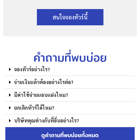
สนใจจองทัวร์นี้
คำถามที่พบบ่อย
จองทัวร์อย่างไร?
จ่ายเงินแล้วต้องอย่างไรต่อ?
มีค่าใช้จ่ายแอบแฝงไหม?
ยกเลิกทัวร์ได้ไหม?
บริษัทคุณต่างกับที่อื่นอย่างไร?
ดูคำถามที่พบบ่อยทั้งหมด