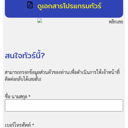
ดูเอกสารโปรแกรมทัวร์
สนใจทัวร์นี้?
สามารถกรอกข้อมูลส่วนตัวของท่านเพื่อดำเนินการให้เจ้าหน้าที่
ติดต่อกลับได้เลยฮับ!
ชื่อ นามสกุล
*
เบอร์โทรศัพท์
*