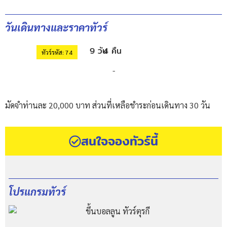
วันเดินทางและราคาทัวร์
9 วัน
4 คืน
ทัวร์รหัส: 74
-
มัดจำท่านละ 20,000 บาท ส่วนที่เหลือชำระก่อนเดินทาง 30 วัน
สนใจจองทัวร์นี้
โปรแกรมทัวร์