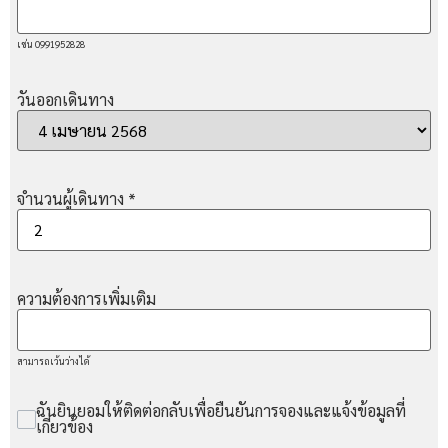
เช่น 0991952828
วันออกเดินทาง
จำนวนผู้เดินทาง
*
ความต้องการเพิ่มเติม
สามารถเว้นว่างได้
ฉันยินยอมให้ติดต่อกลับเพื่อยืนยันการจองและแจ้งข้อมูลที่
เกี่ยวข้อง