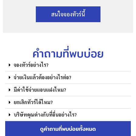
สนใจจองทัวร์นี้
คำถามที่พบบ่อย
จองทัวร์อย่างไร?
จ่ายเงินแล้วต้องอย่างไรต่อ?
มีค่าใช้จ่ายแอบแฝงไหม?
ยกเลิกทัวร์ได้ไหม?
บริษัทคุณต่างกับที่อื่นอย่างไร?
ดูคำถามที่พบบ่อยทั้งหมด