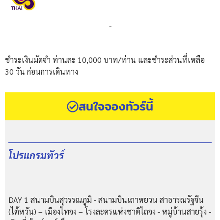
-
ชำระเงินมัดจำ ท่านละ 10,000 บาท/ท่าน และชำระส่วนที่เหลือ
30 วัน ก่อนการเดินทาง
สนใจจองทัวร์นี้
โปรแกรมทัวร์
DAY 1 สนามบินสุวรรณภูมิ - สนามบินเถาหยวน สาธารณรัฐจีน
(ไต้หวัน) – เมืองไทจง – โรงละครแห่งชาติไถจง - หมู่บ้านสายรุ้ง -