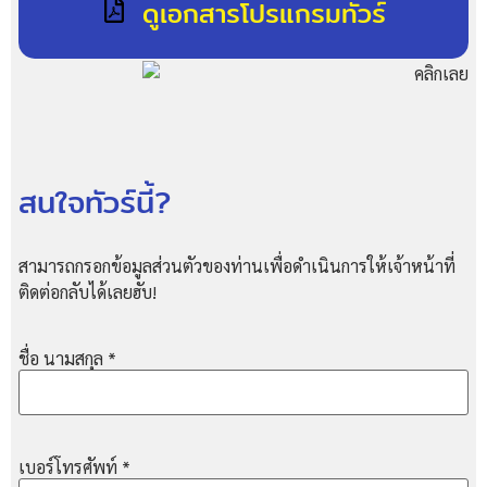
ดูเอกสารโปรแกรมทัวร์
สนใจทัวร์นี้?
สามารถกรอกข้อมูลส่วนตัวของท่านเพื่อดำเนินการให้เจ้าหน้าที่
ติดต่อกลับได้เลยฮับ!
ชื่อ นามสกุล
*
เบอร์โทรศัพท์
*