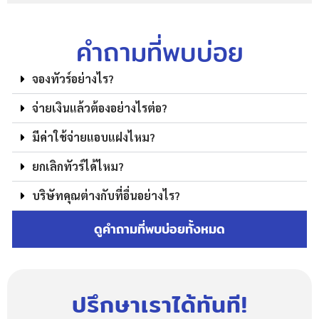
คำถามที่พบบ่อย
จองทัวร์อย่างไร?
จ่ายเงินแล้วต้องอย่างไรต่อ?
มีค่าใช้จ่ายแอบแฝงไหม?
ยกเลิกทัวร์ได้ไหม?
บริษัทคุณต่างกับที่อื่นอย่างไร?
ดูคำถามที่พบบ่อยทั้งหมด
ปรึกษาเราได้ทันที!