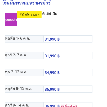
วันเดินทางและราคาทัวร์
6 วัน
4 คืน
ทัวร์รหัส: 12239
พฤหัส 1
- 6 ต.ค.
31,990
฿
ศุกร์ 2
- 7 ต.ค.
31,990
฿
พุธ 7
- 12 ต.ค.
34,990
฿
พฤหัส 8
- 13 ต.ค.
36,990
฿
ศุกร์ 9
- 14 ต.ค.
36,990
฿
15 ที่สุดท้าย❗️