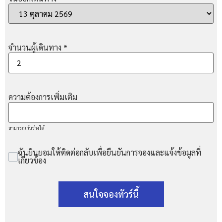
จำนวนผู้เดินทาง
*
ความต้องการเพิ่มเติม
สามารถเว้นว่างได้
ฉันยินยอมให้ติดต่อกลับเพื่อยืนยันการจองและแจ้งข้อมูลที่
เกี่ยวข้อง
สนใจจองทัวร์นี้