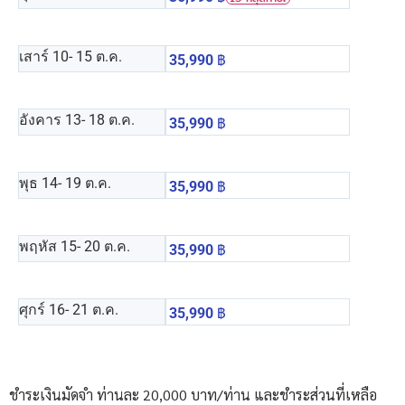
เสาร์ 10
- 15 ต.ค.
35,990
฿
อังคาร 13
- 18 ต.ค.
35,990
฿
พุธ 14
- 19 ต.ค.
35,990
฿
พฤหัส 15
- 20 ต.ค.
35,990
฿
ศุกร์ 16
- 21 ต.ค.
35,990
฿
ชำระเงินมัดจำ ท่านละ 20,000 บาท/ท่าน และชำระส่วนที่เหลือ