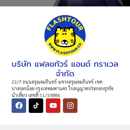
บริษัท แฟลชทัวร์ แอนด์ ทราเวล
จำกัด
22/7 ถนนอรุณอมรินทร์ แขวงอรุณอมรินทร์ เขต
บางกอกน้อย กรุงเทพมหานคร ใบอนุญาตประกอบธุรกิจ
นำเที่ยว เลขที่ 11/10886