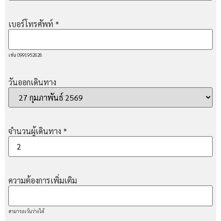
เบอร์โทรศัพท์
*
เช่น 0991952828
วันออกเดินทาง
จำนวนผู้เดินทาง
*
ความต้องการเพิ่มเติม
สามารถเว้นว่างได้