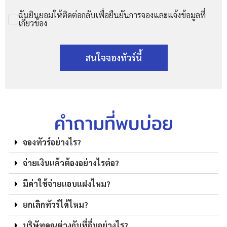
ฉันยินยอมให้ติดต่อกลับเพื่อยืนยันการจองและแจ้งข้อมูลที่
เกี่ยวข้อง
สนใจจองทัวร์นี้
คำถามที่พบบ่อย
จองทัวร์อย่างไร?
จ่ายเงินแล้วต้องอย่างไรต่อ?
มีค่าใช้จ่ายแอบแฝงไหม?
ยกเลิกทัวร์ได้ไหม?
บริษัทคุณต่างกับที่อื่นอย่างไร?