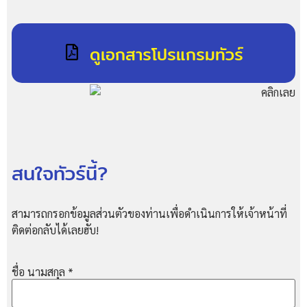
ดูเอกสารโปรแกรมทัวร์
สนใจทัวร์นี้?
สามารถกรอกข้อมูลส่วนตัวของท่านเพื่อดำเนินการให้เจ้าหน้าที่
ติดต่อกลับได้เลยฮับ!
ชื่อ นามสกุล
*