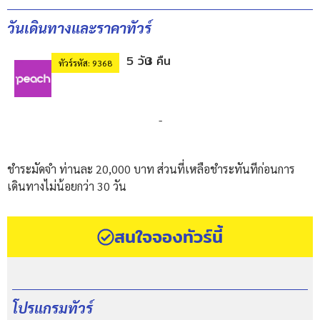
วันเดินทางและราคาทัวร์
5 วัน
3 คืน
ทัวร์รหัส: 9368
-
ชำระมัดจำ ท่านละ 20,000 บาท ส่วนที่เหลือชำระทันทีก่อนการ
เดินทางไม่น้อยกว่า 30 วัน
สนใจจองทัวร์นี้
โปรแกรมทัวร์