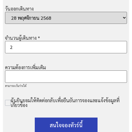
วันออกเดินทาง
จำนวนผู้เดินทาง
*
ความต้องการเพิ่มเติม
สามารถเว้นว่างได้
ฉันยินยอมให้ติดต่อกลับเพื่อยืนยันการจองและแจ้งข้อมูลที่
เกี่ยวข้อง
สนใจจองทัวร์นี้