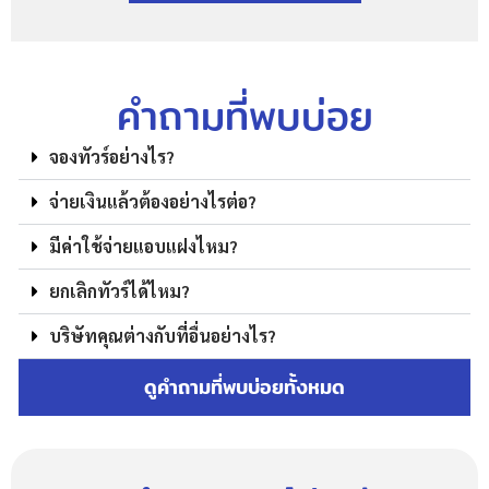
คำถามที่พบบ่อย
จองทัวร์อย่างไร?
จ่ายเงินแล้วต้องอย่างไรต่อ?
มีค่าใช้จ่ายแอบแฝงไหม?
ยกเลิกทัวร์ได้ไหม?
บริษัทคุณต่างกับที่อื่นอย่างไร?
ดูคำถามที่พบบ่อยทั้งหมด