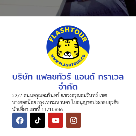
บริษัท แฟลชทัวร์ แอนด์ ทราเวล
จำกัด
22/7 ถนนอรุณอมรินทร์ แขวงอรุณอมรินทร์ เขต
บางกอกน้อย กรุงเทพมหานคร ใบอนุญาตประกอบธุรกิจ
นำเที่ยว เลขที่ 11/10886