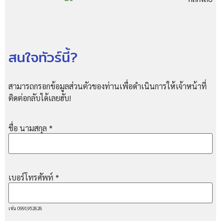
สนใจทัวร์นี้?
สามารถกรอกข้อมูลส่วนตัวของท่านเพื่อดำเนินการให้เจ้าหน้าที่
ติดต่อกลับได้เลยฮับ!
ชื่อ นามสกุล
*
เบอร์โทรศัพท์
*
เช่น 0991952828