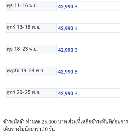
พุธ 11
- 16 พ.ย.
42,990
฿
ศุกร์ 13
- 18 พ.ย.
42,990
฿
พุธ 18
- 23 พ.ย.
42,990
฿
พฤหัส 19
- 24 พ.ย.
42,990
฿
ศุกร์ 20
- 25 พ.ย.
42,990
฿
ชำระมัดจำ ท่านละ 25,000 บาท ส่วนที่เหลือชำระทันทีก่อนการ
เดินทางไม่น้อยกว่า 30 วัน