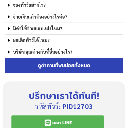
จองทัวร์อย่างไร?
จ่ายเงินแล้วต้องอย่างไรต่อ?
มีค่าใช้จ่ายแอบแฝงไหม?
ยกเลิกทัวร์ได้ไหม?
บริษัทคุณต่างกับที่อื่นอย่างไร?
ดูคำถามที่พบบ่อยทั้งหมด
ปรึกษาเราได้ทันที!
รหัสทัวร์:
PID12703
แชท LINE