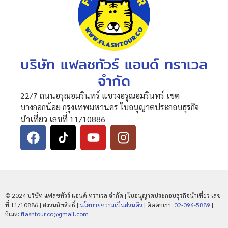
บริษัท แฟลชทัวร์ แอนด์ ทราเวล
จำกัด
22/7 ถนนอรุณอมรินทร์ แขวงอรุณอมรินทร์ เขต
บางกอกน้อย กรุงเทพมหานคร ใบอนุญาตประกอบธุรกิจ
นำเที่ยว เลขที่ 11/10886
© 2024 บริษัท แฟลชทัวร์ แอนด์ ทราเวล จำกัด | ใบอนุญาตประกอบธุรกิจนำเที่ยว เลข
ที่ 11/10886 | สงวนลิขสิทธิ์ |
นโยบายความเป็นส่วนตัว
| ติดต่อเรา:
02-096-5889
|
อีเมล:
flashtour.co@gmail.com