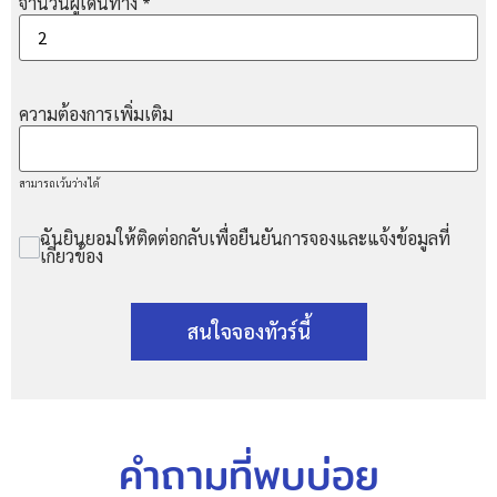
จำนวนผู้เดินทาง
*
ความต้องการเพิ่มเติม
สามารถเว้นว่างได้
ฉันยินยอมให้ติดต่อกลับเพื่อยืนยันการจองและแจ้งข้อมูลที่
เกี่ยวข้อง
สนใจจองทัวร์นี้
คำถามที่พบบ่อย