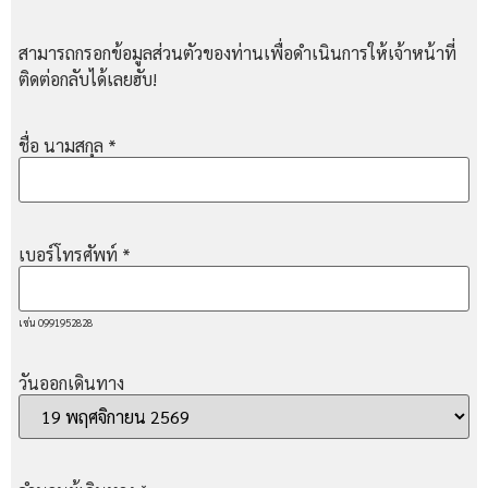
สามารถกรอกข้อมูลส่วนตัวของท่านเพื่อดำเนินการให้เจ้าหน้าที่
ติดต่อกลับได้เลยฮับ!
ชื่อ นามสกุล
*
เบอร์โทรศัพท์
*
เช่น 0991952828
วันออกเดินทาง