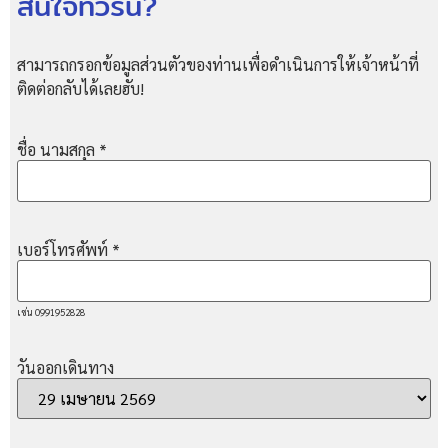
สนใจทัวร์นี้?
สามารถกรอกข้อมูลส่วนตัวของท่านเพื่อดำเนินการให้เจ้าหน้าที่
ติดต่อกลับได้เลยฮับ!
ชื่อ นามสกุล
*
เบอร์โทรศัพท์
*
เช่น 0991952828
วันออกเดินทาง