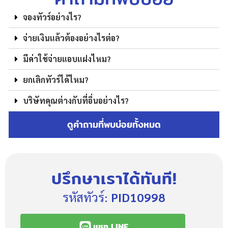
จองทัวร์อย่างไร?
จ่ายเงินแล้วต้องอย่างไรต่อ?
มีค่าใช้จ่ายแอบแฝงไหม?
ยกเลิกทัวร์ได้ไหม?
บริษัทคุณต่างกับที่อื่นอย่างไร?
ดูคำถามที่พบบ่อยทั้งหมด
ปรึกษาเราได้ทันที!
รหัสทัวร์:
PID10998
แชท LINE