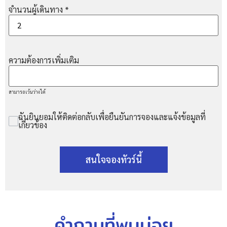
จำนวนผู้เดินทาง
*
ความต้องการเพิ่มเติม
สามารถเว้นว่างได้
ฉันยินยอมให้ติดต่อกลับเพื่อยืนยันการจองและแจ้งข้อมูลที่
เกี่ยวข้อง
สนใจจองทัวร์นี้
คำถามที่พบบ่อย