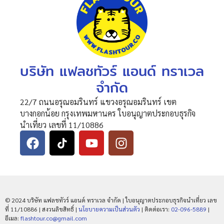
บริษัท แฟลชทัวร์ แอนด์ ทราเวล
จำกัด
22/7 ถนนอรุณอมรินทร์ แขวงอรุณอมรินทร์ เขต
บางกอกน้อย กรุงเทพมหานคร ใบอนุญาตประกอบธุรกิจ
นำเที่ยว เลขที่ 11/10886
© 2024 บริษัท แฟลชทัวร์ แอนด์ ทราเวล จำกัด | ใบอนุญาตประกอบธุรกิจนำเที่ยว เลข
ที่ 11/10886 | สงวนลิขสิทธิ์ |
นโยบายความเป็นส่วนตัว
| ติดต่อเรา:
02-096-5889
|
อีเมล:
flashtour.co@gmail.com