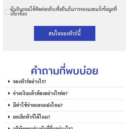
ฉันยินยอมให้ติดต่อกลับเพื่อยืนยันการจองและแจ้งข้อมูลที่
เกี่ยวข้อง
สนใจจองทัวร์นี้
คำถามที่พบบ่อย
จองทัวร์อย่างไร?
จ่ายเงินแล้วต้องอย่างไรต่อ?
มีค่าใช้จ่ายแอบแฝงไหม?
ยกเลิกทัวร์ได้ไหม?
บริษัทคุณต่างกับที่อื่นอย่างไร?