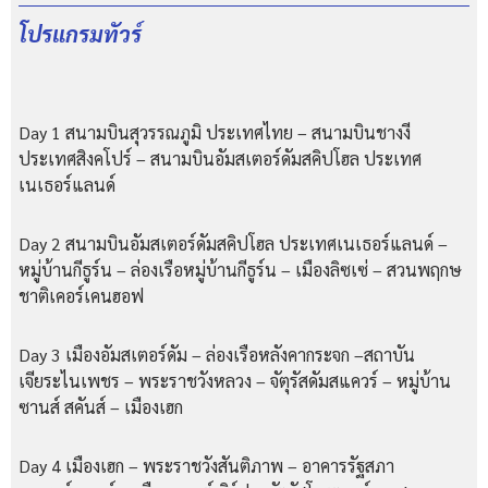
โปรแกรมทัวร์
Day 1 สนามบินสุวรรณภูมิ ประเทศไทย – สนามบินชางงี
ประเทศสิงคโปร์ – สนามบินอัมสเตอร์ดัมสคิปโฮล ประเทศ
เนเธอร์แลนด์
Day 2 สนามบินอัมสเตอร์ดัมสคิปโฮล ประเทศเนเธอร์แลนด์ –
หมู่บ้านกีธูร์น – ล่องเรือหมู่บ้านกีธูร์น – เมืองลิซเซ่ – สวนพฤกษ
ชาติเคอร์เคนฮอฟ
Day 3 เมืองอัมสเตอร์ดัม – ล่องเรือหลังคากระจก –สถาบัน
เจียระไนเพชร – พระราชวังหลวง – จัตุรัสดัมสแควร์ – หมู่บ้าน
ซานส์ สคันส์ – เมืองเฮก
Day 4 เมืองเฮก – พระราชวังสันติภาพ – อาคารรัฐสภา