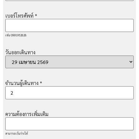
เบอร์โทรศัพท์
*
เช่น 0991952828
วันออกเดินทาง
จำนวนผู้เดินทาง
*
ความต้องการเพิ่มเติม
สามารถเว้นว่างได้