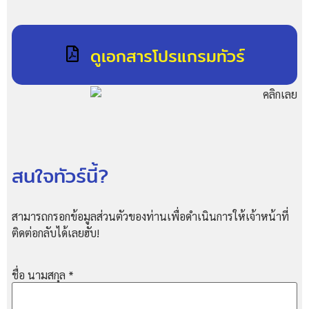
ดูเอกสารโปรแกรมทัวร์
สนใจทัวร์นี้?
สามารถกรอกข้อมูลส่วนตัวของท่านเพื่อดำเนินการให้เจ้าหน้าที่
ติดต่อกลับได้เลยฮับ!
ชื่อ นามสกุล
*