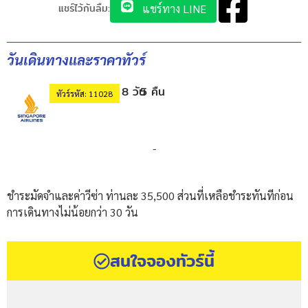
แชร์ไว้กันลืม:
แชร์ทาง LINE
วันเดินทางและราคาทัวร์
8 วัน
5 คืน
ทัวร์รหัส: 11028
-
ชำระมัดจำและค่าวีซ่า ท่านละ 35,500 ส่วนที่เหลือชำระทันทีก่อน
การเดินทางไม่น้อยกว่า 30 วัน
สนใจจองทัวร์นี้